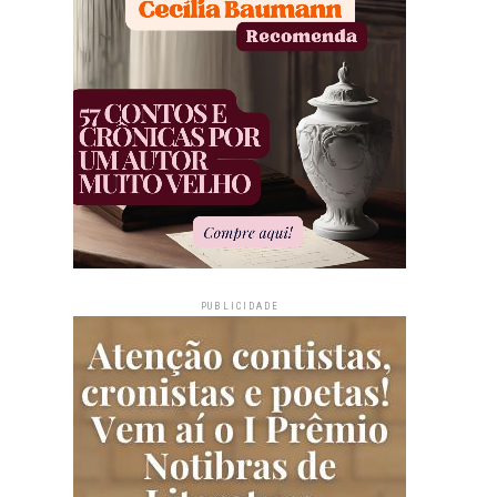
PUBLICIDADE