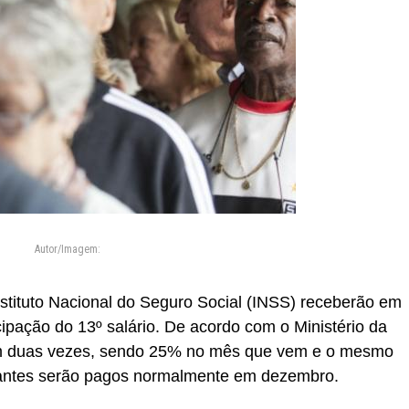
Autor/Imagem:
stituto Nacional do Seguro Social (INSS) receberão em
ipação do 13º salário. De acordo com o Ministério da
em duas vezes, sendo 25% no mês que vem e o mesmo
tantes serão pagos normalmente em dezembro.