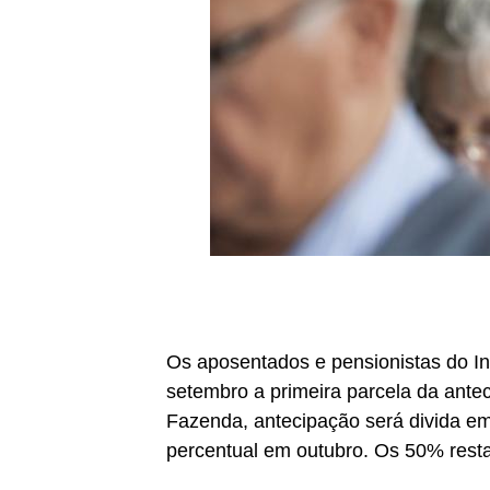
Os aposentados e pensionistas do In
setembro a primeira parcela da antec
Fazenda, antecipação será divida 
percentual em outubro. Os 50% res