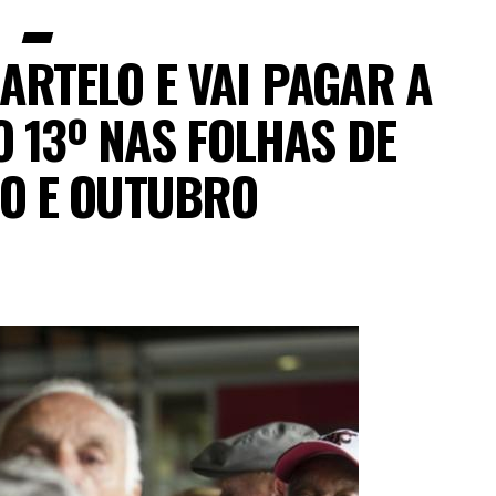
ARTELO E VAI PAGAR A
 13º NAS FOLHAS DE
O E OUTUBRO