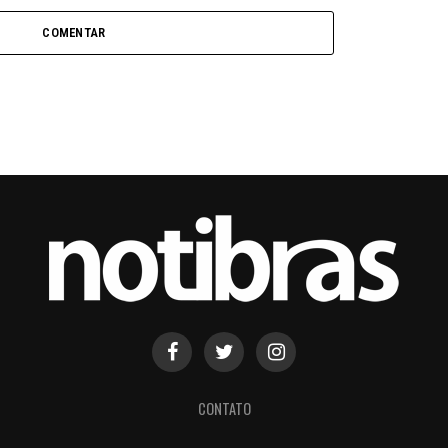
COMENTAR
CONTATO