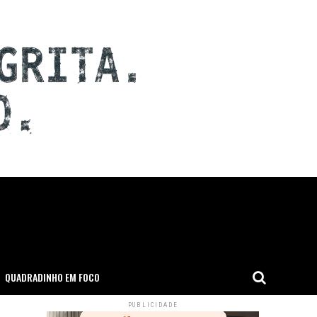
QUADRADINHO EM FOCO
PUBLICIDADE