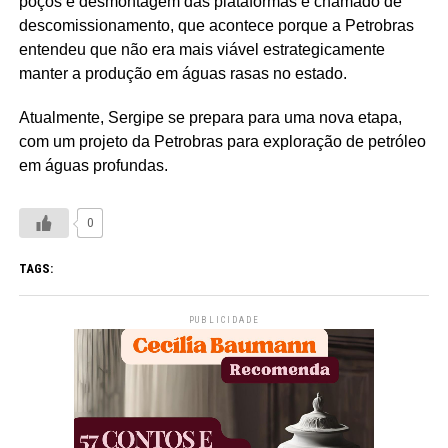
poços e desmontagem das plataformas é chamado de
descomissionamento, que acontece porque a Petrobras
entendeu que não era mais viável estrategicamente
manter a produção em águas rasas no estado.
Atualmente, Sergipe se prepara para uma nova etapa,
com um projeto da Petrobras para exploração de petróleo
em águas profundas.
0
TAGS:
PUBLICIDADE