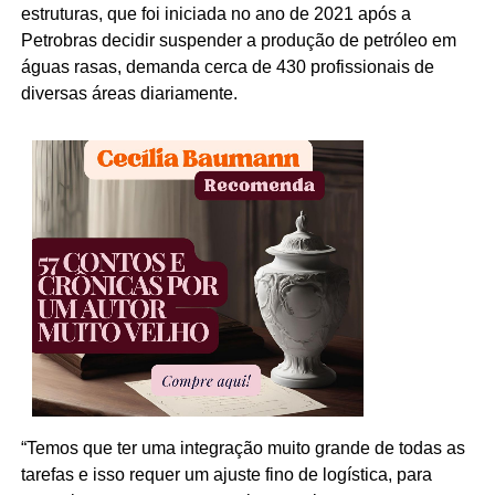
estruturas, que foi iniciada no ano de 2021 após a
Petrobras decidir suspender a produção de petróleo em
águas rasas, demanda cerca de 430 profissionais de
diversas áreas diariamente.
“Temos que ter uma integração muito grande de todas as
tarefas e isso requer um ajuste fino de logística, para