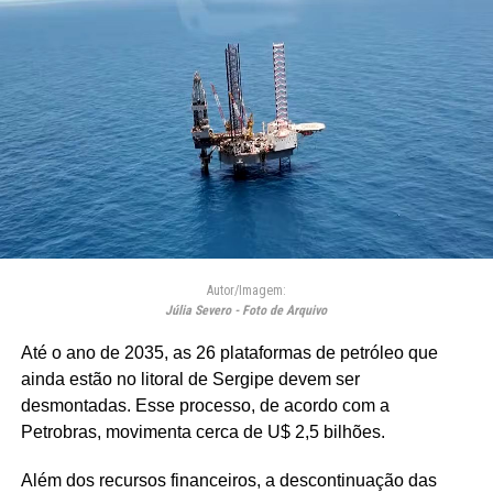
Autor/Imagem:
Júlia Severo - Foto de Arquivo
Até o ano de 2035, as 26 plataformas de petróleo que
ainda estão no litoral de Sergipe devem ser
desmontadas. Esse processo, de acordo com a
Petrobras, movimenta cerca de U$ 2,5 bilhões.
Além dos recursos financeiros, a descontinuação das