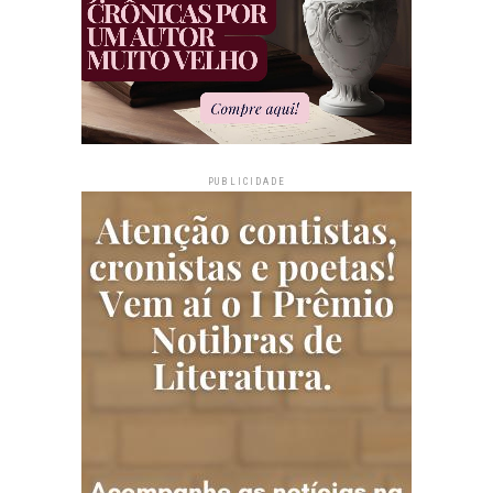
PUBLICIDADE