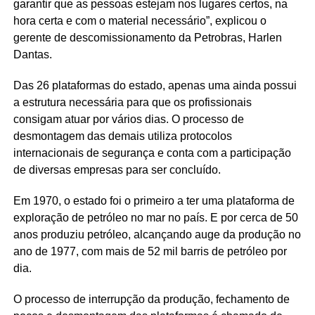
garantir que as pessoas estejam nos lugares certos, na
hora certa e com o material necessário”, explicou o
gerente de descomissionamento da Petrobras, Harlen
Dantas.
Das 26 plataformas do estado, apenas uma ainda possui
a estrutura necessária para que os profissionais
consigam atuar por vários dias. O processo de
desmontagem das demais utiliza protocolos
internacionais de segurança e conta com a participação
de diversas empresas para ser concluído.
Em 1970, o estado foi o primeiro a ter uma plataforma de
exploração de petróleo no mar no país. E por cerca de 50
anos produziu petróleo, alcançando auge da produção no
ano de 1977, com mais de 52 mil barris de petróleo por
dia.
O processo de interrupção da produção, fechamento de