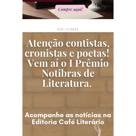
PUBLICIDADE