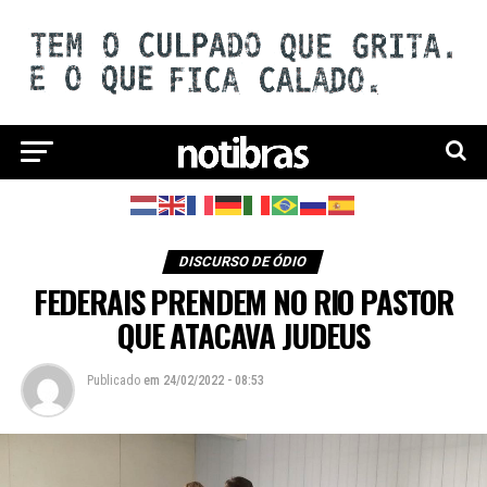
DISCURSO DE ÓDIO
FEDERAIS PRENDEM NO RIO PASTOR
QUE ATACAVA JUDEUS
Publicado
em
24/02/2022 - 08:53