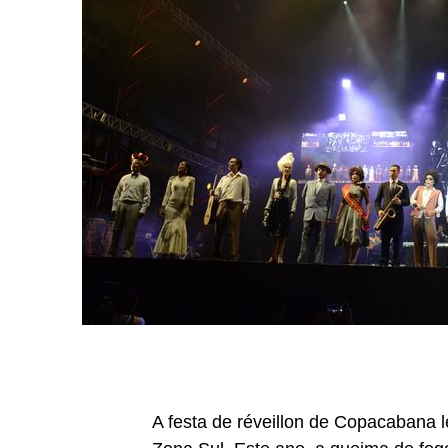
A festa de réveillon de Copacabana 