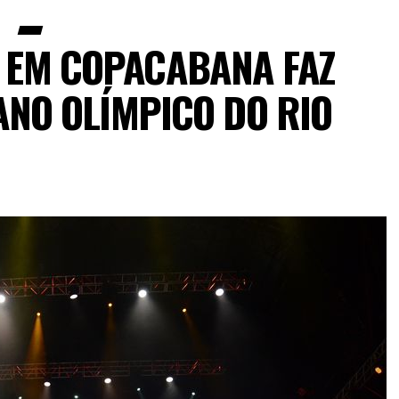
A EM COPACABANA FAZ
NO OLÍMPICO DO RIO