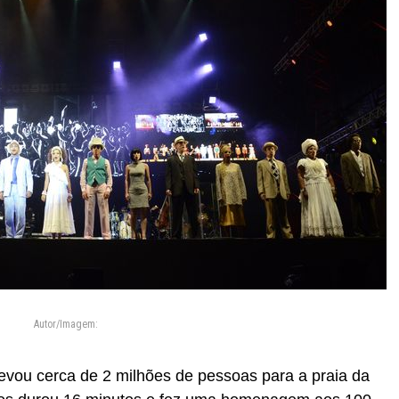
Autor/Imagem:
levou cerca de 2 milhões de pessoas para a praia da