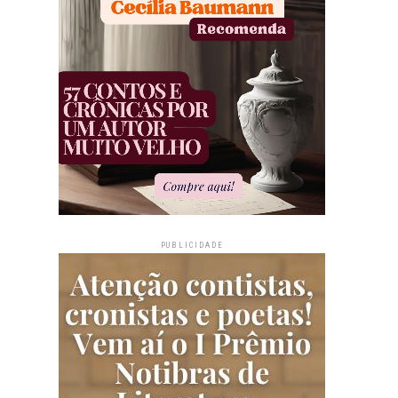
PUBLICIDADE