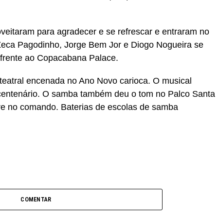
veitaram para agradecer e se refrescar e entraram no
 Zeca Pagodinho, Jorge Bem Jor e Diogo Nogueira se
 frente ao Copacabana Palace.
 teatral encenada no Ano Novo carioca. O musical
 centenário. O samba também deu o tom no Palco Santa
re no comando. Baterias de escolas de samba
COMENTAR