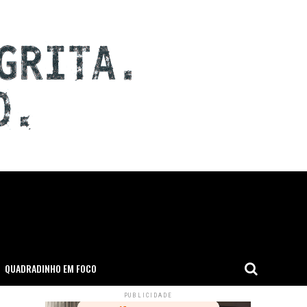
QUADRADINHO EM FOCO
PUBLICIDADE