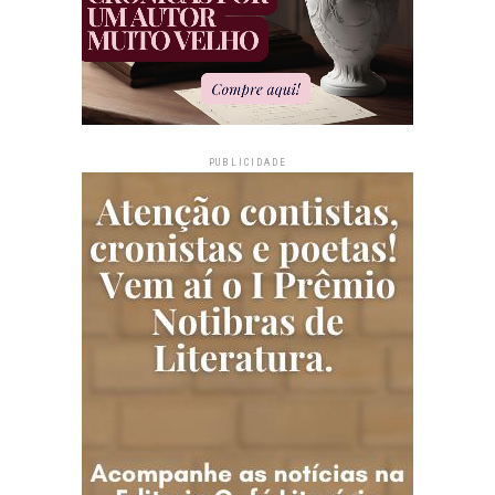
PUBLICIDADE