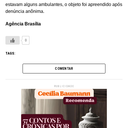
estavam alguns ambulantes, o objeto foi apreendido após
denúncia anônima.
Agência Brasília
0
TAGS:
COMENTAR
PUBLICIDADE