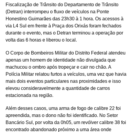
Fiscalização de Trânsito do Departamento de Trânsito
(Detran) interrompeu o fluxo de veículos na Ponte
Honestino Guimarães das 23h30 à 1 hora. Os acessos à
via L4 Sul em frente à Praça dos Orixás foram fechados
durante o evento, mas o Detran terminou a operação por
volta das 6 horas e liberou o local.
O Corpo de Bombeiros Militar do Distrito Federal atendeu
apenas um homem de identidade não divulgada que
machucou o ombro após tropeçar e cair no chão. A
Polícia Militar relatou furtos a veículos, uma vez que havia
mais dois eventos particulares nas proximidades e isso
elevou consideravelmente a quantidade de carros
estacionada na região.
Além desses casos, uma arma de fogo de calibre 22 foi
apreendida, mas o dono não foi identificado. No Setor
Bancário Sul, por volta da 0h05, um revólver calibre 38 foi
encontrado abandonado próximo a uma área onde