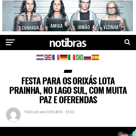
FESTA PARA OS ORIXÁS LOTA
PRAINHA, NO LAGO SUL, COM MUITA
PAZ E OFERENDAS
Publicado
em
01/01/2016 - 13:52