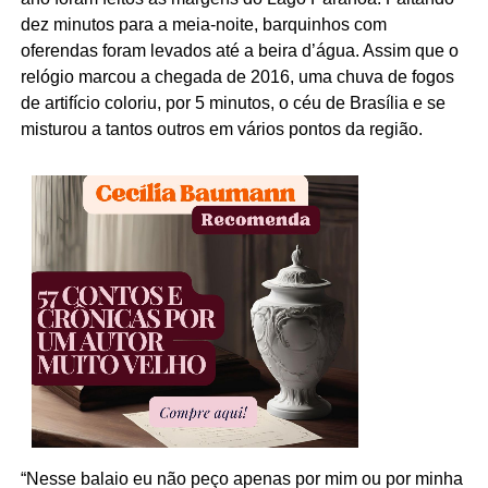
dez minutos para a meia-noite, barquinhos com
oferendas foram levados até a beira d’água. Assim que o
relógio marcou a chegada de 2016, uma chuva de fogos
de artifício coloriu, por 5 minutos, o céu de Brasília e se
misturou a tantos outros em vários pontos da região.
“Nesse balaio eu não peço apenas por mim ou por minha