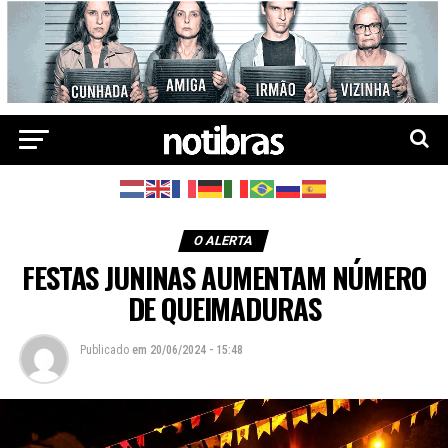
O ALERTA
FESTAS JUNINAS AUMENTAM NÚMERO
DE QUEIMADURAS
Publicado
em
20/06/2024 - 15:48