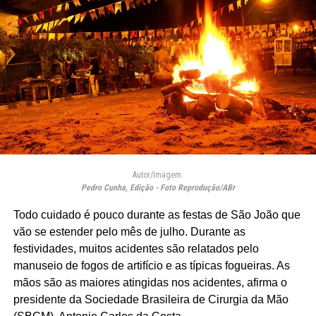
Autor/Imagem:
Pedro Cunha, Edição - Foto Reprodução/ABr
Todo cuidado é pouco durante as festas de São João que
vão se estender pelo mês de julho. Durante as
festividades, muitos acidentes são relatados pelo
manuseio de fogos de artifício e as típicas fogueiras. As
mãos são as maiores atingidas nos acidentes, afirma o
presidente da Sociedade Brasileira de Cirurgia da Mão