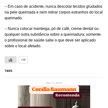
– Em caso de acidente, nunca descolar tecidos grudados
na pele queimada e nem retirar corpos estranhos do local
queimado.
– Nunca colocar manteiga, pó de café, creme dental ou
qualquer outra substância sobre a queimadura; somente
o profissional de saúde sabe o que deve ser aplicado
sobre o local afetado.
+68
TAGS:
PUBLICIDADE