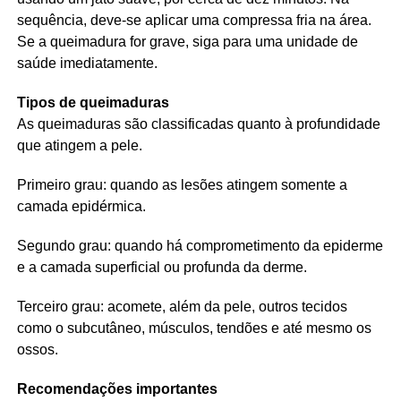
sequência, deve-se aplicar uma compressa fria na área.
Se a queimadura for grave, siga para uma unidade de
saúde imediatamente.
Tipos de queimaduras
As queimaduras são classificadas quanto à profundidade
que atingem a pele.
Primeiro grau: quando as lesões atingem somente a
camada epidérmica.
Segundo grau: quando há comprometimento da epiderme
e a camada superficial ou profunda da derme.
Terceiro grau: acomete, além da pele, outros tecidos
como o subcutâneo, músculos, tendões e até mesmo os
ossos.
Recomendações importantes