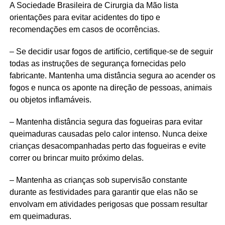
A Sociedade Brasileira de Cirurgia da Mão lista
orientações para evitar acidentes do tipo e
recomendações em casos de ocorrências.
– Se decidir usar fogos de artifício, certifique-se de seguir
todas as instruções de segurança fornecidas pelo
fabricante. Mantenha uma distância segura ao acender os
fogos e nunca os aponte na direção de pessoas, animais
ou objetos inflamáveis.
– Mantenha distância segura das fogueiras para evitar
queimaduras causadas pelo calor intenso. Nunca deixe
crianças desacompanhadas perto das fogueiras e evite
correr ou brincar muito próximo delas.
– Mantenha as crianças sob supervisão constante
durante as festividades para garantir que elas não se
envolvam em atividades perigosas que possam resultar
em queimaduras.