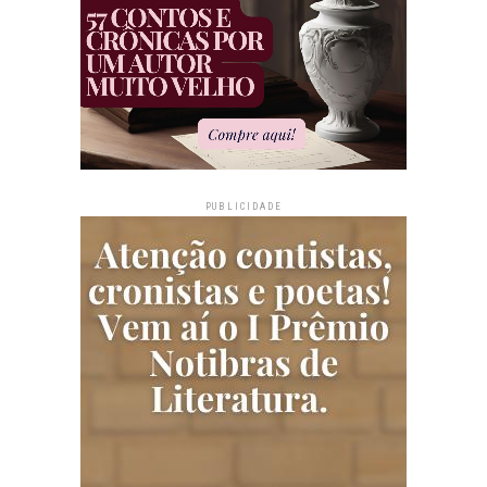
PUBLICIDADE