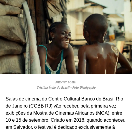
Autor/Imagem:
Cristina Índio do Brasil - Foto Divulgação
Salas de cinema do Centro Cultural Banco do Brasil Rio
de Janeiro (CCBB RJ) vão receber, pela primeira vez,
exibições da Mostra de Cinemas Africanos (MCA), entre
10 e 15 de setembro. Criado em 2018, quando aconteceu
em Salvador, o festival é dedicado exclusivamente à