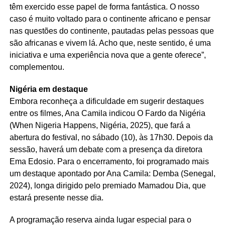
têm exercido esse papel de forma fantástica. O nosso
caso é muito voltado para o continente africano e pensar
nas questões do continente, pautadas pelas pessoas que
são africanas e vivem lá. Acho que, neste sentido, é uma
iniciativa e uma experiência nova que a gente oferece”,
complementou.
Nigéria em destaque
Embora reconheça a dificuldade em sugerir destaques
entre os filmes, Ana Camila indicou O Fardo da Nigéria
(When Nigeria Happens, Nigéria, 2025), que fará a
abertura do festival, no sábado (10), às 17h30. Depois da
sessão, haverá um debate com a presença da diretora
Ema Edosio. Para o encerramento, foi programado mais
um destaque apontado por Ana Camila: Demba (Senegal,
2024), longa dirigido pelo premiado Mamadou Dia, que
estará presente nesse dia.
A programação reserva ainda lugar especial para o