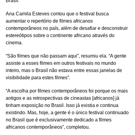
Brasil.
Ana Camila Esteves contou que o festival busca
aumentar o repertório de filmes africanos
contemporâneos no país, além de desafiar e desconstruir
estereótipos sobre o continente africano através do
cinema.
“São filmes que não passam aqui”, resumiu ela. “A gente
assiste a esses filmes em outros festivais no mundo
inteiro, mas o Brasil não estava entre essas janelas de
visibilidade para estes filmes”.
“A escolha por filmes contemporâneos foi porque os mais
antigos e as retrospectivas de cineastas [africanos] já
tinham exposição no Brasil. Isso já existia e continua
existindo. Mas, hoje, a gente é o único festival continuado
no Brasil que é exclusivamente dedicado a filmes
africanos contemporâneos”, completou.