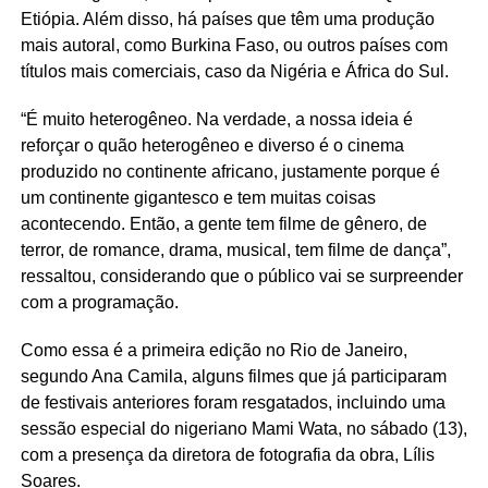
Etiópia. Além disso, há países que têm uma produção
mais autoral, como Burkina Faso, ou outros países com
títulos mais comerciais, caso da Nigéria e África do Sul.
“É muito heterogêneo. Na verdade, a nossa ideia é
reforçar o quão heterogêneo e diverso é o cinema
produzido no continente africano, justamente porque é
um continente gigantesco e tem muitas coisas
acontecendo. Então, a gente tem filme de gênero, de
terror, de romance, drama, musical, tem filme de dança”,
ressaltou, considerando que o público vai se surpreender
com a programação.
Como essa é a primeira edição no Rio de Janeiro,
segundo Ana Camila, alguns filmes que já participaram
de festivais anteriores foram resgatados, incluindo uma
sessão especial do nigeriano Mami Wata, no sábado (13),
com a presença da diretora de fotografia da obra, Lílis
Soares.