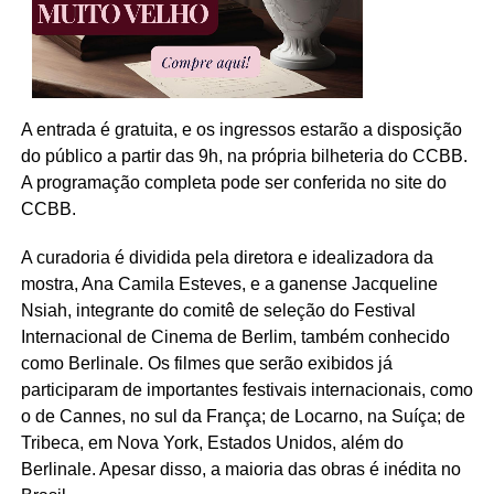
A entrada é gratuita, e os ingressos estarão a disposição
do público a partir das 9h, na própria bilheteria do CCBB. ​
A programação completa pode ser conferida no site do
CCBB.
A curadoria é dividida pela diretora e idealizadora da
mostra, Ana Camila Esteves, e a ganense Jacqueline
Nsiah, integrante do comitê de seleção do Festival
Internacional de Cinema de Berlim, também conhecido
como Berlinale. Os filmes que serão exibidos já
participaram de importantes festivais internacionais, como
o de Cannes, no sul da França; de Locarno, na Suíça; de
Tribeca, em Nova York, Estados Unidos, além do
Berlinale. Apesar disso, a maioria das obras é inédita no