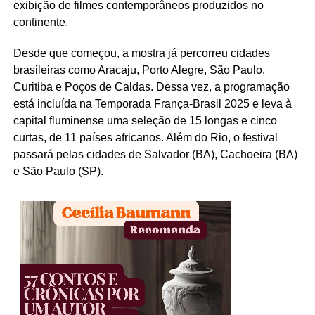
exibição de filmes contemporâneos produzidos no
continente.
Desde que começou, a mostra já percorreu cidades
brasileiras como Aracaju, Porto Alegre, São Paulo,
Curitiba e Poços de Caldas. Dessa vez, a programação
está incluída na Temporada França-Brasil 2025 e leva à
capital fluminense uma seleção de 15 longas e cinco
curtas, de 11 países africanos. Além do Rio, o festival
passará pelas cidades de Salvador (BA), Cachoeira (BA)
e São Paulo (SP).