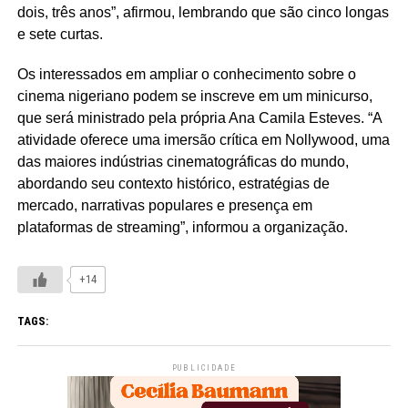
dois, três anos”, afirmou, lembrando que são cinco longas
e sete curtas.
Os interessados em ampliar o conhecimento sobre o
cinema nigeriano podem se inscreve em um minicurso,
que será ministrado pela própria Ana Camila Esteves. “A
atividade oferece uma imersão crítica em Nollywood, uma
das maiores indústrias cinematográficas do mundo,
abordando seu contexto histórico, estratégias de
mercado, narrativas populares e presença em
plataformas de streaming”, informou a organização.
+14
TAGS:
PUBLICIDADE