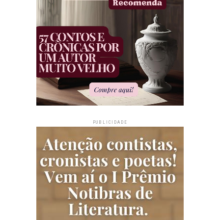
PUBLICIDADE