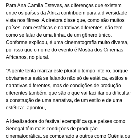
Para Ana Camila Esteves, as diferenças que existem
entre os países da África contribuem para a diversidade
vista nos filmes. A diretora disse que, como são muitos
países, com estéticas e narrativas diferentes, não tem
como se falar de uma linha, de um gênero único.
Conforme explicou, é uma cinematografia muito diversa,
por isso que o nome do evento é Mostra dos Cinemas
Africanos, no plural.
“A gente tenta marcar este plural o tempo inteiro, porque
obviamente está se falando não só de estética, estilos e
narrativas diferentes, mas de condições de produção
diferentes também, que são o que vai facilitar ou dificultar
a construção de uma narrativa, de um estilo e de uma
estética”, apontou,
A idealizadora do festival exemplifica que países como
Senegal têm mais condições de produção
cinematográfica, se comparado a outros como Quênia ou