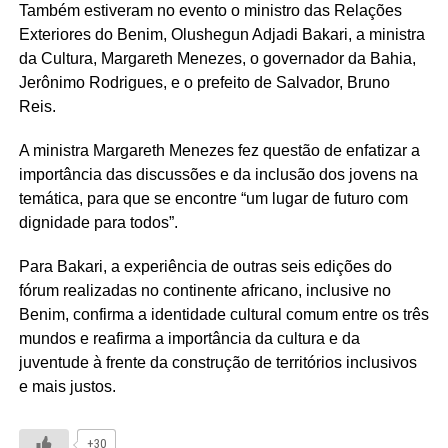
Também estiveram no evento o ministro das Relações
Exteriores do Benim, Olushegun Adjadi Bakari, a ministra
da Cultura, Margareth Menezes, o governador da Bahia,
Jerônimo Rodrigues, e o prefeito de Salvador, Bruno
Reis.
A ministra Margareth Menezes fez questão de enfatizar a
importância das discussões e da inclusão dos jovens na
temática, para que se encontre “um lugar de futuro com
dignidade para todos”.
Para Bakari, a experiência de outras seis edições do
fórum realizadas no continente africano, inclusive no
Benim, confirma a identidade cultural comum entre os três
mundos e reafirma a importância da cultura e da
juventude à frente da construção de territórios inclusivos
e mais justos.
+30