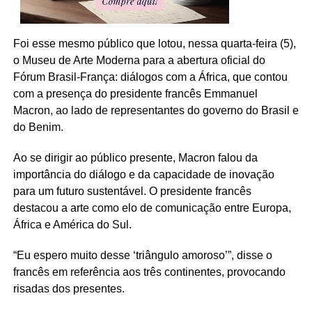
Foi esse mesmo público que lotou, nessa quarta-feira (5),
o Museu de Arte Moderna para a abertura oficial do
Fórum Brasil-França: diálogos com a África, que contou
com a presença do presidente francês Emmanuel
Macron, ao lado de representantes do governo do Brasil e
do Benim.
Ao se dirigir ao público presente, Macron falou da
importância do diálogo e da capacidade de inovação
para um futuro sustentável. O presidente francês
destacou a arte como elo de comunicação entre Europa,
África e América do Sul.
“Eu espero muito desse ‘triângulo amoroso’”, disse o
francês em referência aos três continentes, provocando
risadas dos presentes.