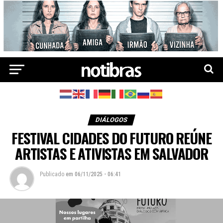
DIÁLOGOS
FESTIVAL CIDADES DO FUTURO REÚNE
ARTISTAS E ATIVISTAS EM SALVADOR
Publicado
em
06/11/2025 - 06:41