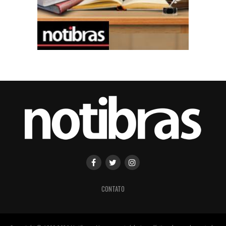
CONTATO