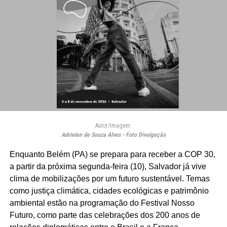
Autor/Imagem:
Adrielen de Souza Alves - Foto Divulgação
Enquanto Belém (PA) se prepara para receber a COP 30,
a partir da próxima segunda-feira (10), Salvador já vive
clima de mobilizações por um futuro sustentável. Temas
como justiça climática, cidades ecológicas e patrimônio
ambiental estão na programação do Festival Nosso
Futuro, como parte das celebrações dos 200 anos de