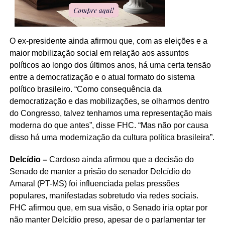
O ex-presidente ainda afirmou que, com as eleições e a
maior mobilização social em relação aos assuntos
políticos ao longo dos últimos anos, há uma certa tensão
entre a democratização e o atual formato do sistema
político brasileiro. “Como consequência da
democratização e das mobilizações, se olharmos dentro
do Congresso, talvez tenhamos uma representação mais
moderna do que antes”, disse FHC. “Mas não por causa
disso há uma modernização da cultura política brasileira”.
Delcídio –
Cardoso ainda afirmou que a decisão do
Senado de manter a prisão do senador Delcídio do
Amaral (PT-MS) foi influenciada pelas pressões
populares, manifestadas sobretudo via redes sociais.
FHC afirmou que, em sua visão, o Senado iria optar por
não manter Delcídio preso, apesar de o parlamentar ter