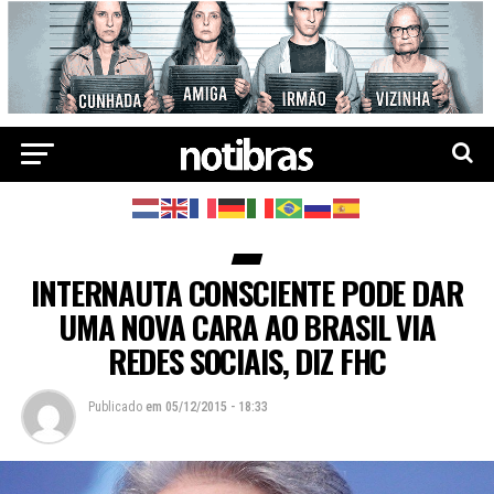
INTERNAUTA CONSCIENTE PODE DAR
UMA NOVA CARA AO BRASIL VIA
REDES SOCIAIS, DIZ FHC
Publicado
em
05/12/2015 - 18:33