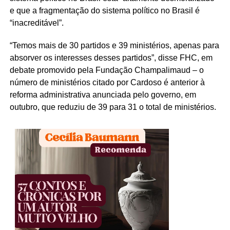
e que a fragmentação do sistema político no Brasil é
“inacreditável”.
“Temos mais de 30 partidos e 39 ministérios, apenas para
absorver os interesses desses partidos”, disse FHC, em
debate promovido pela Fundação Champalimaud – o
número de ministérios citado por Cardoso é anterior à
reforma administrativa anunciada pelo governo, em
outubro, que reduziu de 39 para 31 o total de ministérios.