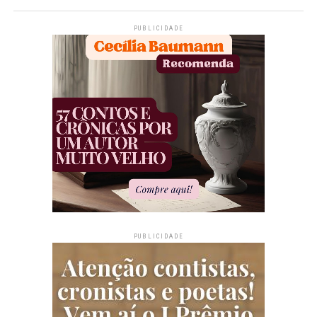
PUBLICIDADE
PUBLICIDADE