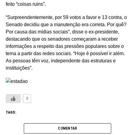
feito “coisas ruins”.
“Surpreendentemente, por 59 votos a favor e 13 contra, o
Senado decidiu que a manutenção era correta. Por quê?
Por causa das mídias sociais”, disse o ex-presidente,
destacando que os senadores começaram a receber
informações a respeito das pressões populares sobre o
tema a partir das redes sociais. “Hoje é possível ir além.
As pessoas têm voz, independente das estruturas e
instituições”.
0
TAGS:
COMENTAR