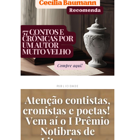
PUBLICIDADE