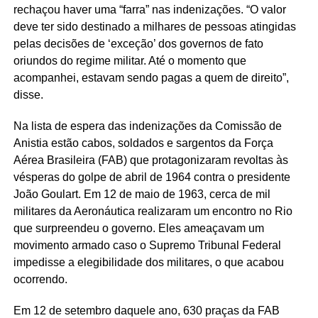
rechaçou haver uma “farra” nas indenizações. “O valor
deve ter sido destinado a milhares de pessoas atingidas
pelas decisões de ‘exceção’ dos governos de fato
oriundos do regime militar. Até o momento que
acompanhei, estavam sendo pagas a quem de direito”,
disse.
Na lista de espera das indenizações da Comissão de
Anistia estão cabos, soldados e sargentos da Força
Aérea Brasileira (FAB) que protagonizaram revoltas às
vésperas do golpe de abril de 1964 contra o presidente
João Goulart. Em 12 de maio de 1963, cerca de mil
militares da Aeronáutica realizaram um encontro no Rio
que surpreendeu o governo. Eles ameaçavam um
movimento armado caso o Supremo Tribunal Federal
impedisse a elegibilidade dos militares, o que acabou
ocorrendo.
Em 12 de setembro daquele ano, 630 praças da FAB