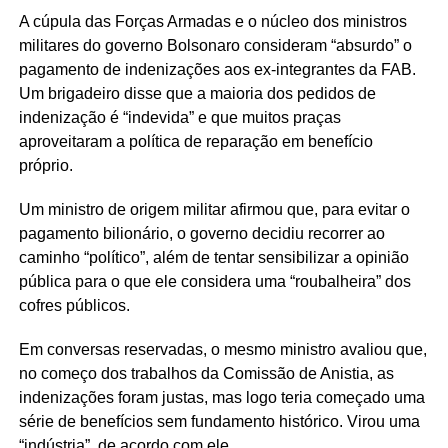
A cúpula das Forças Armadas e o núcleo dos ministros
militares do governo Bolsonaro consideram “absurdo” o
pagamento de indenizações aos ex-integrantes da FAB.
Um brigadeiro disse que a maioria dos pedidos de
indenização é “indevida” e que muitos praças
aproveitaram a política de reparação em benefício
próprio.
Um ministro de origem militar afirmou que, para evitar o
pagamento bilionário, o governo decidiu recorrer ao
caminho “político”, além de tentar sensibilizar a opinião
pública para o que ele considera uma “roubalheira” dos
cofres públicos.
Em conversas reservadas, o mesmo ministro avaliou que,
no começo dos trabalhos da Comissão de Anistia, as
indenizações foram justas, mas logo teria começado uma
série de benefícios sem fundamento histórico. Virou uma
“indústria”, de acordo com ele.