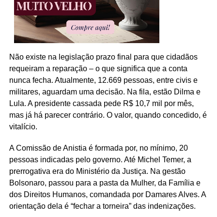
Não existe na legislação prazo final para que cidadãos
requeiram a reparação – o que significa que a conta
nunca fecha. Atualmente, 12.669 pessoas, entre civis e
militares, aguardam uma decisão. Na fila, estão Dilma e
Lula. A presidente cassada pede R$ 10,7 mil por mês,
mas já há parecer contrário. O valor, quando concedido, é
vitalício.
A Comissão de Anistia é formada por, no mínimo, 20
pessoas indicadas pelo governo. Até Michel Temer, a
prerrogativa era do Ministério da Justiça. Na gestão
Bolsonaro, passou para a pasta da Mulher, da Família e
dos Direitos Humanos, comandada por Damares Alves. A
orientação dela é “fechar a torneira” das indenizações.