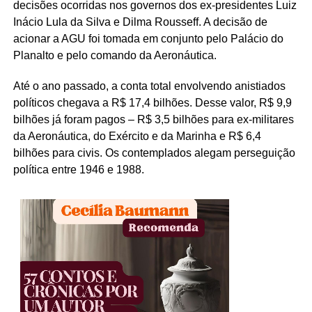
decisões ocorridas nos governos dos ex-presidentes Luiz
Inácio Lula da Silva e Dilma Rousseff. A decisão de
acionar a AGU foi tomada em conjunto pelo Palácio do
Planalto e pelo comando da Aeronáutica.
Até o ano passado, a conta total envolvendo anistiados
políticos chegava a R$ 17,4 bilhões. Desse valor, R$ 9,9
bilhões já foram pagos – R$ 3,5 bilhões para ex-militares
da Aeronáutica, do Exército e da Marinha e R$ 6,4
bilhões para civis. Os contemplados alegam perseguição
política entre 1946 e 1988.