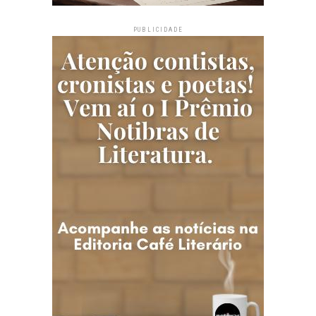
PUBLICIDADE