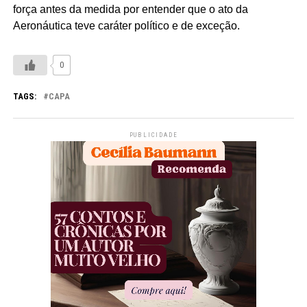
força antes da medida por entender que o ato da
Aeronáutica teve caráter político e de exceção.
0
TAGS:
CAPA
PUBLICIDADE