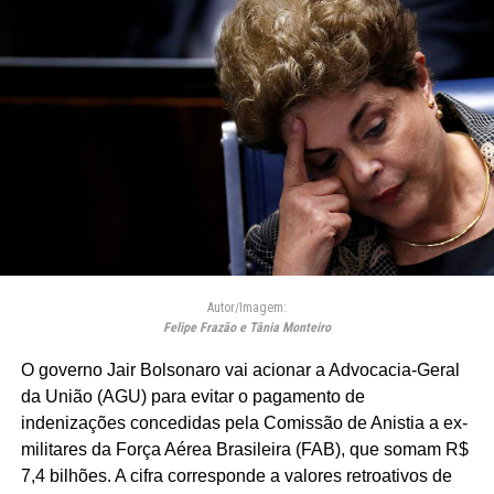
Autor/Imagem:
Felipe Frazão e Tânia Monteiro
O governo Jair Bolsonaro vai acionar a Advocacia-Geral
da União (AGU) para evitar o pagamento de
indenizações concedidas pela Comissão de Anistia a ex-
militares da Força Aérea Brasileira (FAB), que somam R$
7,4 bilhões. A cifra corresponde a valores retroativos de