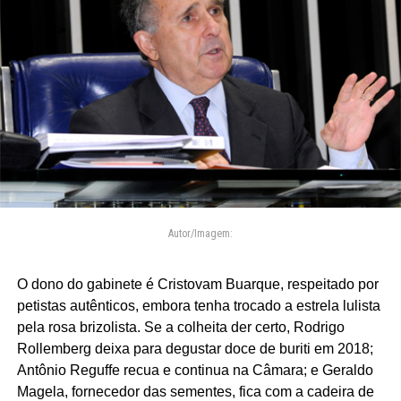
Autor/Imagem:
O dono do gabinete é Cristovam Buarque, respeitado por
petistas autênticos, embora tenha trocado a estrela lulista
pela rosa brizolista. Se a colheita der certo, Rodrigo
Rollemberg deixa para degustar doce de buriti em 2018;
Antônio Reguffe recua e continua na Câmara; e Geraldo
Magela, fornecedor das sementes, fica com a cadeira de