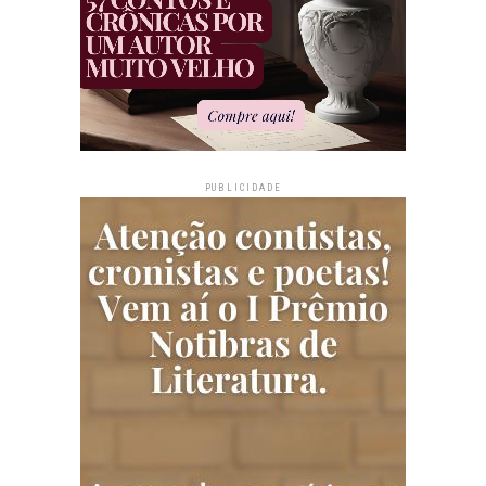
PUBLICIDADE