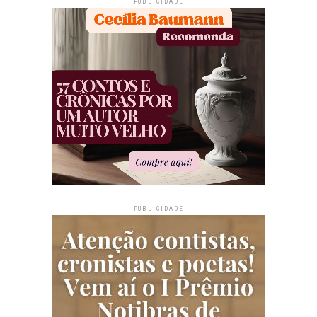
PUBLICIDADE
PUBLICIDADE