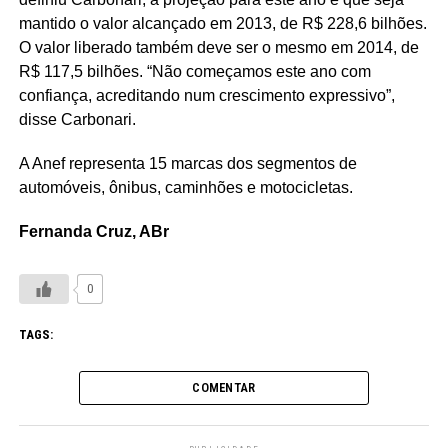
mantido o valor alcançado em 2013, de R$ 228,6 bilhões.
O valor liberado também deve ser o mesmo em 2014, de
R$ 117,5 bilhões. “Não começamos este ano com
confiança, acreditando num crescimento expressivo”,
disse Carbonari.
A Anef representa 15 marcas dos segmentos de
automóveis, ônibus, caminhões e motocicletas.
Fernanda Cruz, ABr
0
TAGS:
COMENTAR