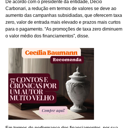
De acordo com o presidente da entidade, Décio
Carbonari, a redução em termos de valores se deve ao
aumento das campanhas subsidiadas, que oferecem taxa
zero, valor de entrada mais elevado e prazos mais curtos
para o pagamento. “As promoções de taxa zero diminuem
o valor médio dos financiamentos”, disse.
Em termos de performance dos financiamentos, por sua