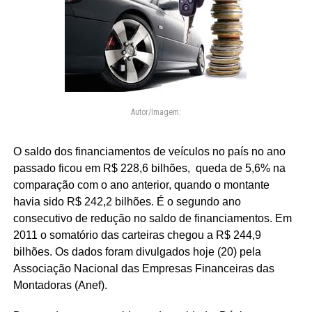
Autor/Imagem:
O saldo dos financiamentos de veículos no país no ano
passado ficou em R$ 228,6 bilhões, queda de 5,6% na
comparação com o ano anterior, quando o montante
havia sido R$ 242,2 bilhões. É o segundo ano
consecutivo de redução no saldo de financiamentos. Em
2011 o somatório das carteiras chegou a R$ 244,9
bilhões. Os dados foram divulgados hoje (20) pela
Associação Nacional das Empresas Financeiras das
Montadoras (Anef).