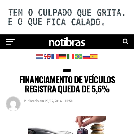
FINANCIAMENTO DE VEÍCULOS
REGISTRA QUEDA DE 5,6%
Publicado
em
20/02/2014 - 10:58