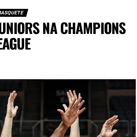
BASQUETE
JUNIORS NA CHAMPIONS
EAGUE