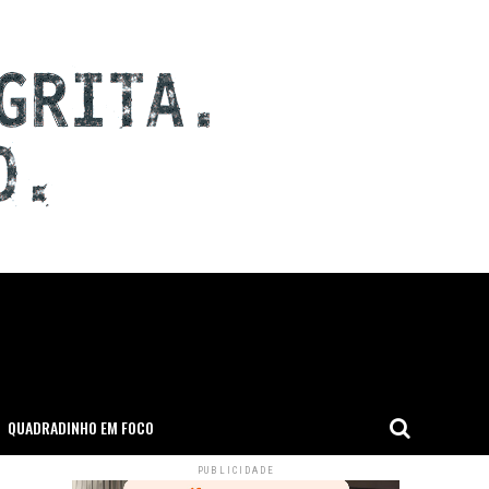
QUADRADINHO EM FOCO
PUBLICIDADE