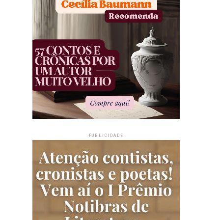
PUBLICIDADE