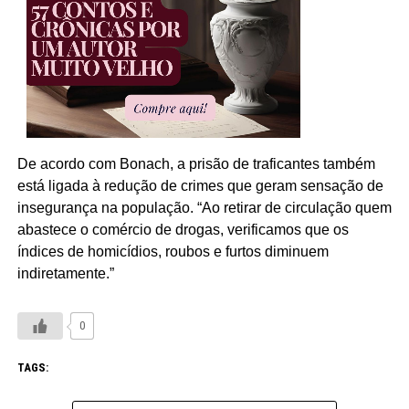
De acordo com Bonach, a prisão de traficantes também
está ligada à redução de crimes que geram sensação de
insegurança na população. “Ao retirar de circulação quem
abastece o comércio de drogas, verificamos que os
índices de homicídios, roubos e furtos diminuem
indiretamente.”
0
TAGS: