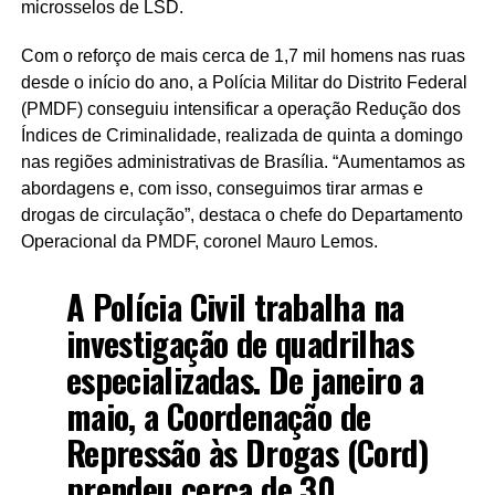
microsselos de LSD.
Com o reforço de mais cerca de 1,7 mil homens nas ruas
desde o início do ano, a Polícia Militar do Distrito Federal
(PMDF) conseguiu intensificar a operação Redução dos
Índices de Criminalidade, realizada de quinta a domingo
nas regiões administrativas de Brasília. “Aumentamos as
abordagens e, com isso, conseguimos tirar armas e
drogas de circulação”, destaca o chefe do Departamento
Operacional da PMDF, coronel Mauro Lemos.
A Polícia Civil trabalha na
investigação de quadrilhas
especializadas. De janeiro a
maio, a Coordenação de
Repressão às Drogas (Cord)
prendeu cerca de 30