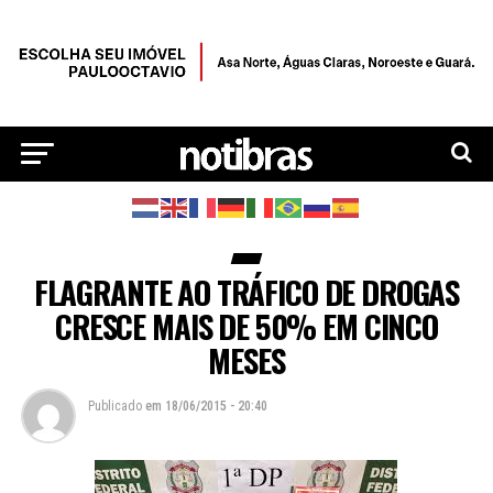
FLAGRANTE AO TRÁFICO DE DROGAS
CRESCE MAIS DE 50% EM CINCO
MESES
Publicado
em
18/06/2015 - 20:40