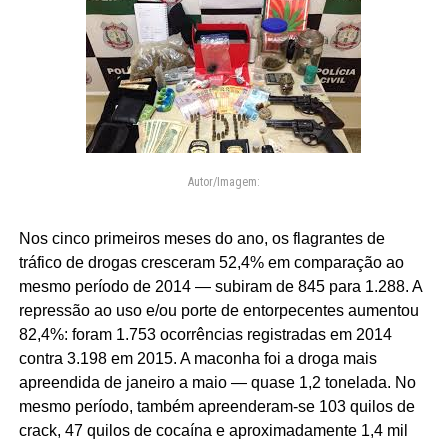
Autor/Imagem:
Nos cinco primeiros meses do ano, os flagrantes de
tráfico de drogas cresceram 52,4% em comparação ao
mesmo período de 2014 — subiram de 845 para 1.288. A
repressão ao uso e/ou porte de entorpecentes aumentou
82,4%: foram 1.753 ocorrências registradas em 2014
contra 3.198 em 2015. A maconha foi a droga mais
apreendida de janeiro a maio — quase 1,2 tonelada. No
mesmo período, também apreenderam-se 103 quilos de
crack, 47 quilos de cocaína e aproximadamente 1,4 mil