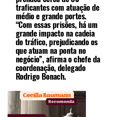
traficantes com atuação de
médio e grande portes.
“Com essas prisões, há um
grande impacto na cadeia
do tráfico, prejudicando os
que atuam na ponta no
negócio”, afirma o chefe da
coordenação, delegado
Rodrigo Bonach.