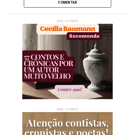
COMENTAR
PUBLICIDADE
PUBLICIDADE