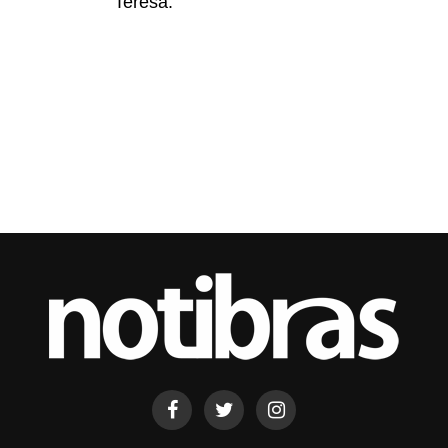
Teresa.