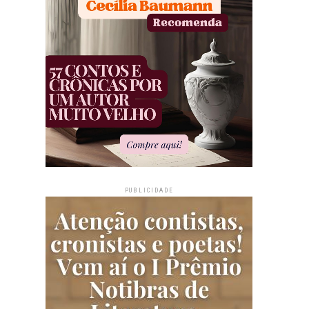
PUBLICIDADE