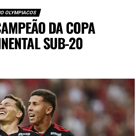
 NO OLYMPIACOS
CAMPEÃO DA COPA
INENTAL SUB-20