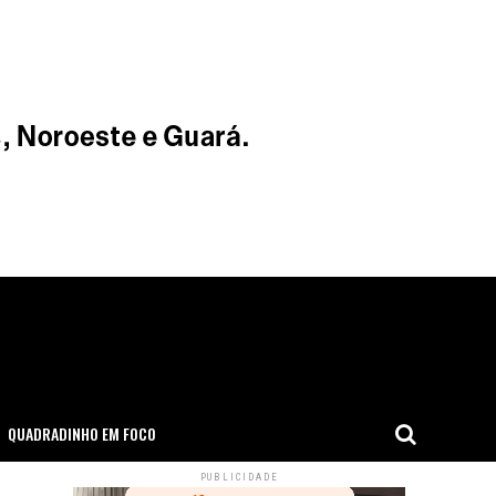
QUADRADINHO EM FOCO
PUBLICIDADE