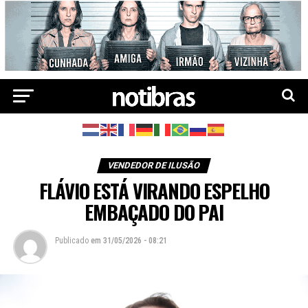
VENDEDOR DE ILUSÃO
FLÁVIO ESTÁ VIRANDO ESPELHO
EMBAÇADO DO PAI
Publicado
em
31/05/2026 - 08:21