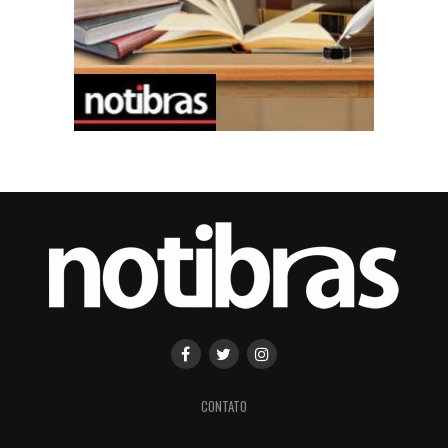
CONTATO