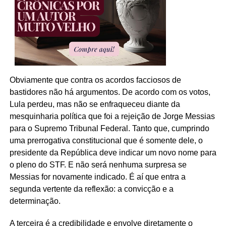
Obviamente que contra os acordos facciosos de
bastidores não há argumentos. De acordo com os votos,
Lula perdeu, mas não se enfraqueceu diante da
mesquinharia política que foi a rejeição de Jorge Messias
para o Supremo Tribunal Federal. Tanto que, cumprindo
uma prerrogativa constitucional que é somente dele, o
presidente da República deve indicar um novo nome para
o pleno do STF. E não será nenhuma surpresa se
Messias for novamente indicado. É aí que entra a
segunda vertente da reflexão: a convicção e a
determinação.
A terceira é a credibilidade e envolve diretamente o