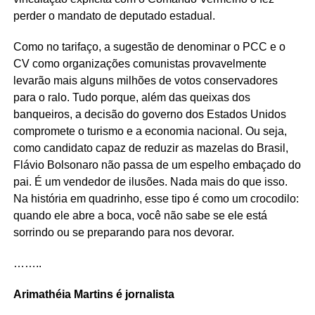
perder o mandato de deputado estadual.
Como no tarifaço, a sugestão de denominar o PCC e o
CV como organizações comunistas provavelmente
levarão mais alguns milhões de votos conservadores
para o ralo. Tudo porque, além das queixas dos
banqueiros, a decisão do governo dos Estados Unidos
compromete o turismo e a economia nacional. Ou seja,
como candidato capaz de reduzir as mazelas do Brasil,
Flávio Bolsonaro não passa de um espelho embaçado do
pai. É um vendedor de ilusões. Nada mais do que isso.
Na história em quadrinho, esse tipo é como um crocodilo:
quando ele abre a boca, você não sabe se ele está
sorrindo ou se preparando para nos devorar.
……..
Arimathéia Martins é jornalista