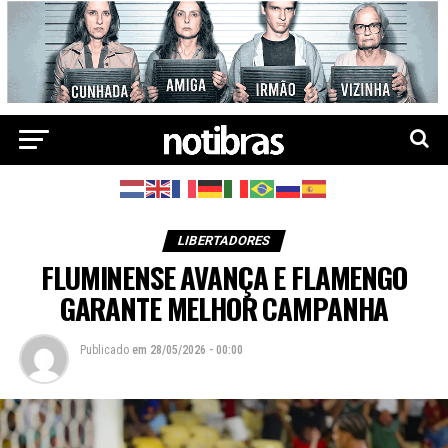
LIBERTADORES
FLUMINENSE AVANÇA E FLAMENGO
GARANTE MELHOR CAMPANHA
Publicado
em
28/05/2026 - 00:00