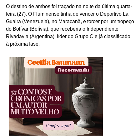
O destino de ambos foi traçado na noite da última quarta-
feira (27). O Fluminense tinha de vencer o Deportivo La
Guaira (Venezuela), no Maracanã, e torcer por um tropeço
do Bolívar (Bolívia), que receberia o Independiente
Rivadavia (Argentina), líder do Grupo C e já classificado
à próxima fase.