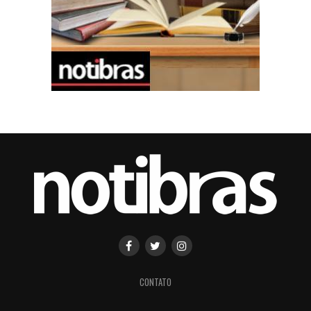
CONTATO