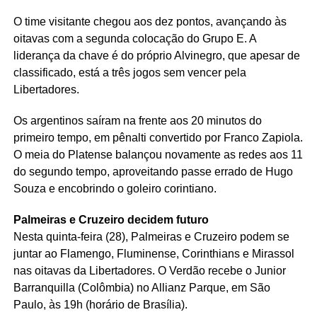
O time visitante chegou aos dez pontos, avançando às
oitavas com a segunda colocação do Grupo E. A
liderança da chave é do próprio Alvinegro, que apesar de
classificado, está a três jogos sem vencer pela
Libertadores.
Os argentinos saíram na frente aos 20 minutos do
primeiro tempo, em pênalti convertido por Franco Zapiola.
O meia do Platense balançou novamente as redes aos 11
do segundo tempo, aproveitando passe errado de Hugo
Souza e encobrindo o goleiro corintiano.
Palmeiras e Cruzeiro decidem futuro
Nesta quinta-feira (28), Palmeiras e Cruzeiro podem se
juntar ao Flamengo, Fluminense, Corinthians e Mirassol
nas oitavas da Libertadores. O Verdão recebe o Junior
Barranquilla (Colômbia) no Allianz Parque, em São
Paulo, às 19h (horário de Brasília).