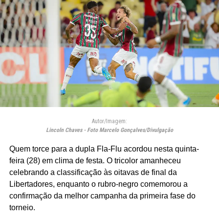
Autor/Imagem:
Lincoln Chaves - Foto Marcelo Gonçalves/Divulgação
Quem torce para a dupla Fla-Flu acordou nesta quinta-
feira (28) em clima de festa. O tricolor amanheceu
celebrando a classificação às oitavas de final da
Libertadores, enquanto o rubro-negro comemorou a
confirmação da melhor campanha da primeira fase do
torneio.