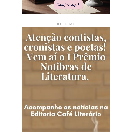
PUBLICIDADE