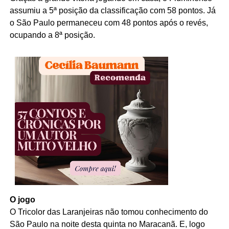
assumiu a 5ª posição da classificação com 58 pontos. Já
o São Paulo permaneceu com 48 pontos após o revés,
ocupando a 8ª posição.
O jogo
O Tricolor das Laranjeiras não tomou conhecimento do
São Paulo na noite desta quinta no Maracanã. E, logo