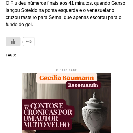
O Flu deu números finais aos 41 minutos, quando Ganso
lançou Soteldo na ponta esquerda e o venezuelano
cruzou rasteiro para Serna, que apenas escorou para o
fundo do gol.
+45
TAGS:
PUBLICIDADE