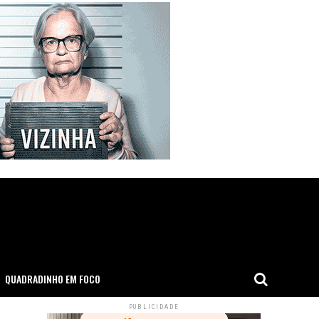
QUADRADINHO EM FOCO
PUBLICIDADE