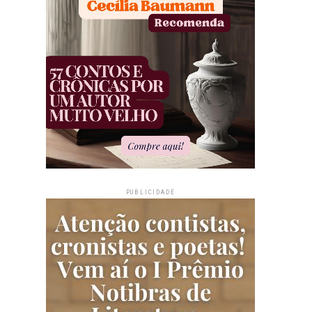
PUBLICIDADE