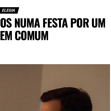
ELEGIA
OS NUMA FESTA POR UM
 EM COMUM