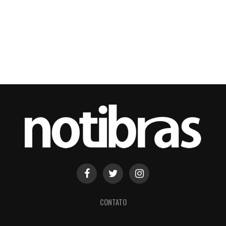
CONTATO