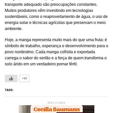
transporte adequado são preocupações constantes.
Muitos produtores vêm investindo em tecnologias
sustentáveis, como o reaproveitamento de água, o uso de
energia solar e técnicas agrícolas que preservam o meio
ambiente.
Hoje, a manga representa muito mais do que uma fruta: é
símbolo de trabalho, esperança e desenvolvimento para o
povo nordestino. Cada manga colhida e exportada
carrega o sabor do sertão e a força de quem transforma o
solo árido em um verdadeiro pomar fértil.
+49
TAGS:
PUBLICIDADE