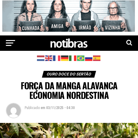
OURO DOCE DO SERTÃO
FORÇA DA MANGA ALAVANCA
ECONOMIA NORDESTINA
Publicado
em
03/11/2025 - 04:30