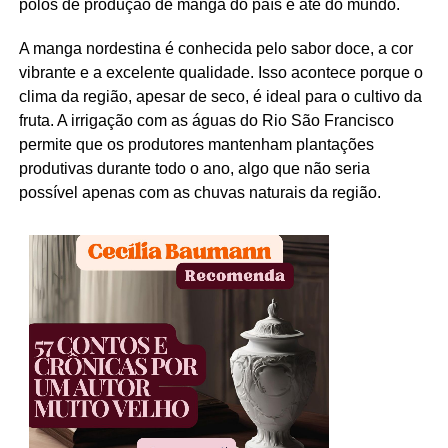
polos de produção de manga do país e até do mundo.
A manga nordestina é conhecida pelo sabor doce, a cor
vibrante e a excelente qualidade. Isso acontece porque o
clima da região, apesar de seco, é ideal para o cultivo da
fruta. A irrigação com as águas do Rio São Francisco
permite que os produtores mantenham plantações
produtivas durante todo o ano, algo que não seria
possível apenas com as chuvas naturais da região.