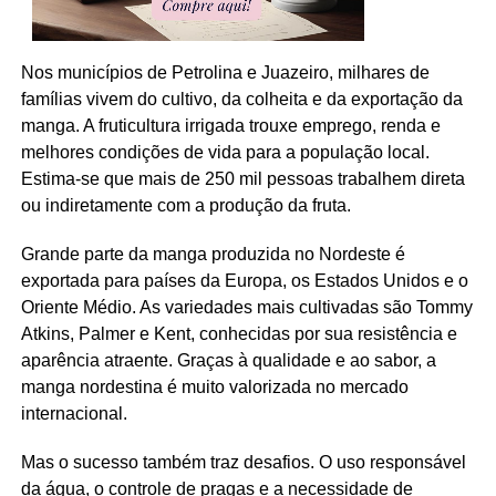
Nos municípios de Petrolina e Juazeiro, milhares de
famílias vivem do cultivo, da colheita e da exportação da
manga. A fruticultura irrigada trouxe emprego, renda e
melhores condições de vida para a população local.
Estima-se que mais de 250 mil pessoas trabalhem direta
ou indiretamente com a produção da fruta.
Grande parte da manga produzida no Nordeste é
exportada para países da Europa, os Estados Unidos e o
Oriente Médio. As variedades mais cultivadas são Tommy
Atkins, Palmer e Kent, conhecidas por sua resistência e
aparência atraente. Graças à qualidade e ao sabor, a
manga nordestina é muito valorizada no mercado
internacional.
Mas o sucesso também traz desafios. O uso responsável
da água, o controle de pragas e a necessidade de