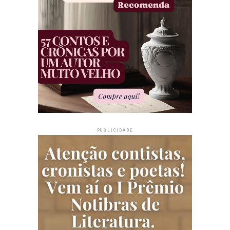
PUBLICIDADE