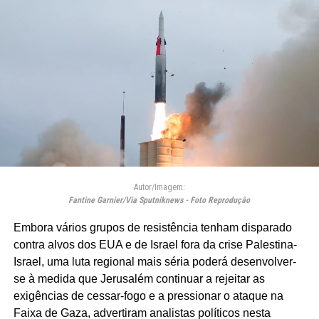
Autor/Imagem:
Fantine Garnier/Via Sputniknews - Foto Reprodução
Embora vários grupos de resistência tenham disparado
contra alvos dos EUA e de Israel fora da crise Palestina-
Israel, uma luta regional mais séria poderá desenvolver-
se à medida que Jerusalém continuar a rejeitar as
exigências de cessar-fogo e a pressionar o ataque na
Faixa de Gaza, advertiram analistas políticos nesta