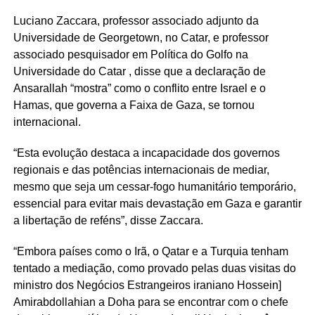
Luciano Zaccara, professor associado adjunto da
Universidade de Georgetown, no Catar, e professor
associado pesquisador em Política do Golfo na
Universidade do Catar , disse que a declaração de
Ansarallah “mostra” como o conflito entre Israel e o
Hamas, que governa a Faixa de Gaza, se tornou
internacional.
“Esta evolução destaca a incapacidade dos governos
regionais e das potências internacionais de mediar,
mesmo que seja um cessar-fogo humanitário temporário,
essencial para evitar mais devastação em Gaza e garantir
a libertação de reféns”, disse Zaccara.
“Embora países como o Irã, o Qatar e a Turquia tenham
tentado a mediação, como provado pelas duas visitas do
ministro dos Negócios Estrangeiros iraniano Hossein]
Amirabdollahian a Doha para se encontrar com o chefe