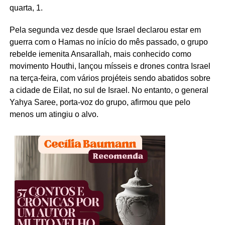
quarta, 1.
Pela segunda vez desde que Israel declarou estar em
guerra com o Hamas no início do mês passado, o grupo
rebelde iemenita Ansarallah, mais conhecido como
movimento Houthi, lançou mísseis e drones contra Israel
na terça-feira, com vários projéteis sendo abatidos sobre
a cidade de Eilat, no sul de Israel. No entanto, o general
Yahya Saree, porta-voz do grupo, afirmou que pelo
menos um atingiu o alvo.