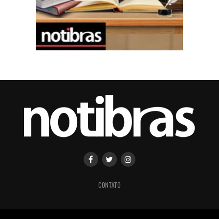
CONTATO