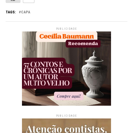
TAGS:
CAPA
PUBLICIDADE
PUBLICIDADE