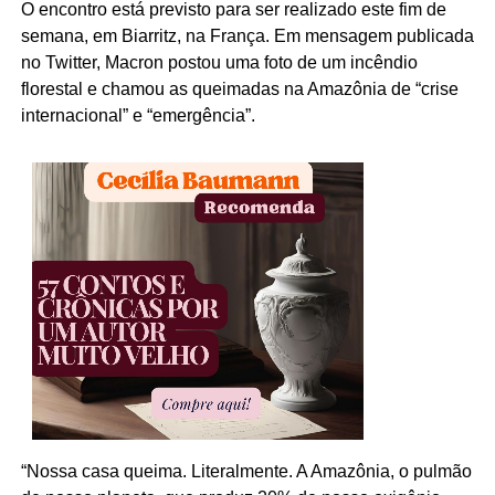
O encontro está previsto para ser realizado este fim de
semana, em Biarritz, na França. Em mensagem publicada
no Twitter, Macron postou uma foto de um incêndio
florestal e chamou as queimadas na Amazônia de “crise
internacional” e “emergência”.
“Nossa casa queima. Literalmente. A Amazônia, o pulmão