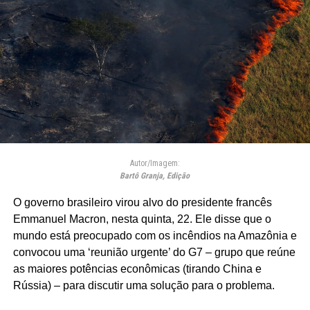
Autor/Imagem:
Bartô Granja, Edição
O governo brasileiro virou alvo do presidente francês
Emmanuel Macron, nesta quinta, 22. Ele disse que o
mundo está preocupado com os incêndios na Amazônia e
convocou uma ‘reunião urgente’ do G7 – grupo que reúne
as maiores potências econômicas (tirando China e
Rússia) – para discutir uma solução para o problema.