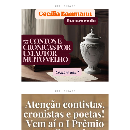
PUBLICIDADE
PUBLICIDADE