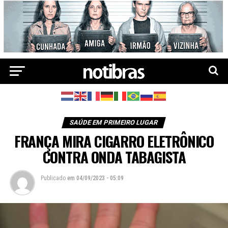
SAÚDE EM PRIMEIRO LUGAR
FRANÇA MIRA CIGARRO ELETRÔNICO
CONTRA ONDA TABAGISTA
Publicado
em
04/09/2023 - 05:09