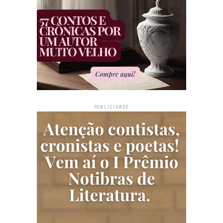
PUBLICIDADE