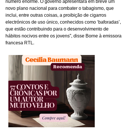
número enorme. O governo apresentará em breve um
novo plano nacional para combater o tabagismo, que
inclui, entre outras coisas, a proibição de cigarros
electrónicos de uso único, conhecidos como ‘baforadas’,
que estão contribuindo para o desenvolvimento de
hábitos nocivos entre os jovens”, disse Borne à emissora
francesa RTL.