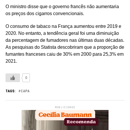
O ministro disse que o governo francês não aumentaria
os preços dos cigarros convencionais.
O consumo de tabaco na França aumentou entre 2019 e
2020. No entanto, a tendência geral foi uma diminuição
da percentagem de fumadores nas últimas duas décadas.
As pesquisas do Statista descobriram que a proporção de
fumantes franceses caiu de 30% em 2000 para 25,3% em
2021.
0
TAGS:
CAPA
PUBLICIDADE