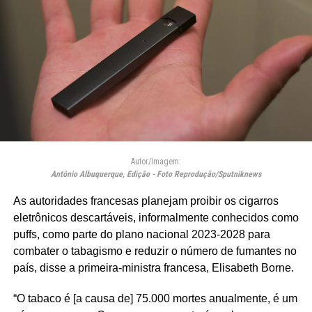
Autor/Imagem:
Antônio Albuquerque, Edição - Foto Reprodução/Sputniknews
As autoridades francesas planejam proibir os cigarros
eletrônicos descartáveis, informalmente conhecidos como
puffs, como parte do plano nacional 2023-2028 para
combater o tabagismo e reduzir o número de fumantes no
país, disse a primeira-ministra francesa, Elisabeth Borne.
“O tabaco é [a causa de] 75.000 mortes anualmente, é um