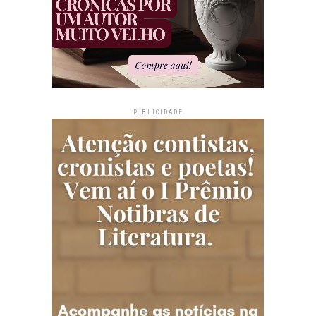
PUBLICIDADE