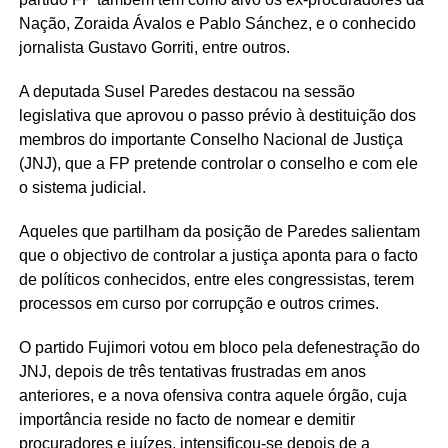
Nação, Zoraida Ávalos e Pablo Sánchez, e o conhecido
jornalista Gustavo Gorriti, entre outros.
A deputada Susel Paredes destacou na sessão
legislativa que aprovou o passo prévio à destituição dos
membros do importante Conselho Nacional de Justiça
(JNJ), que a FP pretende controlar o conselho e com ele
o sistema judicial.
Aqueles que partilham da posição de Paredes salientam
que o objectivo de controlar a justiça aponta para o facto
de políticos conhecidos, entre eles congressistas, terem
processos em curso por corrupção e outros crimes.
O partido Fujimori votou em bloco pela defenestração do
JNJ, depois de três tentativas frustradas em anos
anteriores, e a nova ofensiva contra aquele órgão, cuja
importância reside no facto de nomear e demitir
procuradores e juízes, intensificou-se depois de a