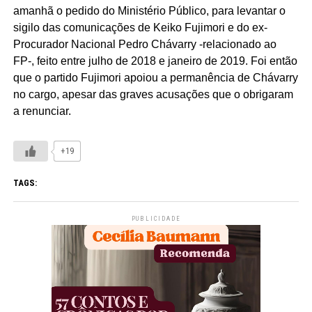
amanhã o pedido do Ministério Público, para levantar o
sigilo das comunicações de Keiko Fujimori e do ex-
Procurador Nacional Pedro Chávarry -relacionado ao
FP-, feito entre julho de 2018 e janeiro de 2019. Foi então
que o partido Fujimori apoiou a permanência de Chávarry
no cargo, apesar das graves acusações que o obrigaram
a renunciar.
+19
TAGS:
PUBLICIDADE