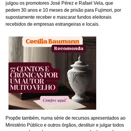
julgou os promotores José Pérez e Rafael Vela, que
pedem 30 anos e 10 meses de prisão para Fujimori, por
supostamente receber e mascarar fundos eleitorais
recebidos de empresas estrangeiras e locais.
Propõe também, numa série de recursos apresentados ao
Ministério Público e outros órgãos, destituir e julgar todos