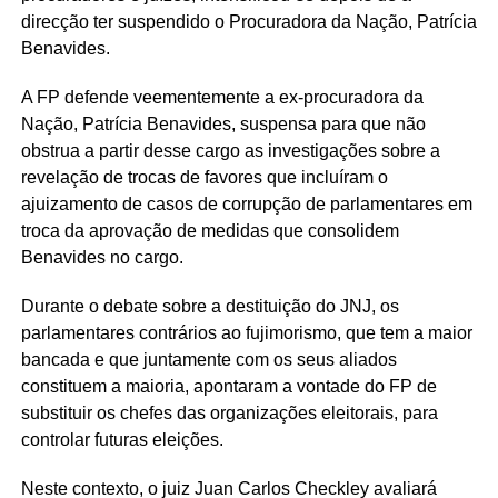
direcção ter suspendido o Procuradora da Nação, Patrícia
Benavides.
A FP defende veementemente a ex-procuradora da
Nação, Patrícia Benavides, suspensa para que não
obstrua a partir desse cargo as investigações sobre a
revelação de trocas de favores que incluíram o
ajuizamento de casos de corrupção de parlamentares em
troca da aprovação de medidas que consolidem
Benavides no cargo.
Durante o debate sobre a destituição do JNJ, os
parlamentares contrários ao fujimorismo, que tem a maior
bancada e que juntamente com os seus aliados
constituem a maioria, apontaram a vontade do FP de
substituir os chefes das organizações eleitorais, para
controlar futuras eleições.
Neste contexto, o juiz Juan Carlos Checkley avaliará