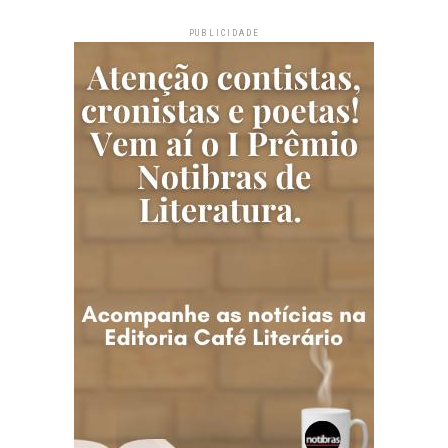
PUBLICIDADE