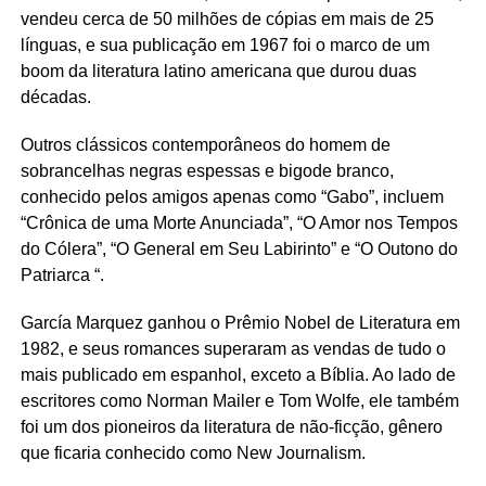
vendeu cerca de 50 milhões de cópias em mais de 25
línguas, e sua publicação em 1967 foi o marco de um
boom da literatura latino americana que durou duas
décadas.
Outros clássicos contemporâneos do homem de
sobrancelhas negras espessas e bigode branco,
conhecido pelos amigos apenas como “Gabo”, incluem
“Crônica de uma Morte Anunciada”, “O Amor nos Tempos
do Cólera”, “O General em Seu Labirinto” e “O Outono do
Patriarca “.
García Marquez ganhou o Prêmio Nobel de Literatura em
1982, e seus romances superaram as vendas de tudo o
mais publicado em espanhol, exceto a Bíblia. Ao lado de
escritores como Norman Mailer e Tom Wolfe, ele também
foi um dos pioneiros da literatura de não-ficção, gênero
que ficaria conhecido como New Journalism.