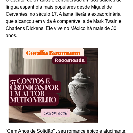
língua espanhola mais populares desde Miguel de
Cervantes, no século 17. A fama literária extraordinária
que alcançou em vida é comparável a de Mark Twain e
Charlens Dickens. Ele vive no México há mais de 30
anos.
“Cem Anos de Solidão” , seu romance épico e alucinante,