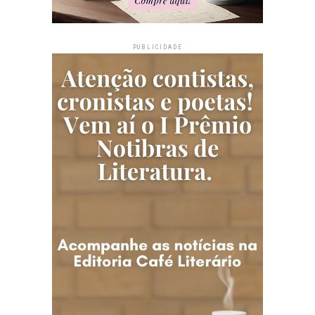
PUBLICIDADE