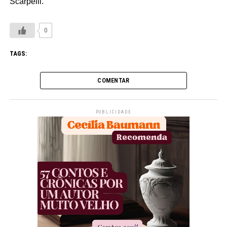
Scarpelli.
0
TAGS:
COMENTAR
PUBLICIDADE