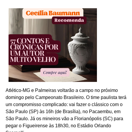
Atlético-MG e Palmeiras voltarão a campo no próximo
domingo pelo Campeonato Brasileiro. O time paulista terá
um compromisso complicado: vai fazer o clássico com o
São Paulo (SP) às 16h (de Brasília), no Pacaembu, em
São Paulo. Já os mineiros vão a Florianópolis (SC) para
pegar o Figueirense às 18h30, no Estádio Orlando