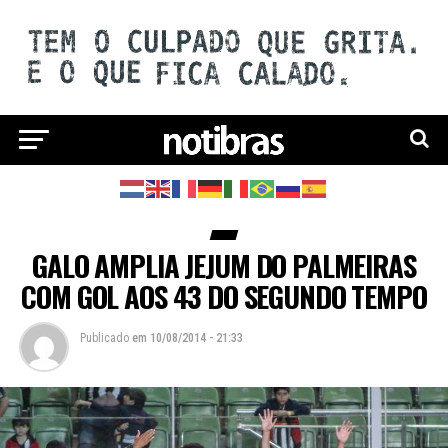
GALO AMPLIA JEJUM DO PALMEIRAS
COM GOL AOS 43 DO SEGUNDO TEMPO
Publicado
em
10/08/2014 - 21:33