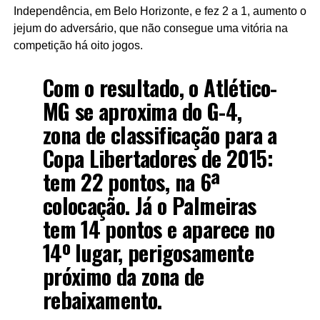
Independência, em Belo Horizonte, e fez 2 a 1, aumento o
jejum do adversário, que não consegue uma vitória na
competição há oito jogos.
Com o resultado, o Atlético-
MG se aproxima do G-4,
zona de classificação para a
Copa Libertadores de 2015:
tem 22 pontos, na 6ª
colocação. Já o Palmeiras
tem 14 pontos e aparece no
14º lugar, perigosamente
próximo da zona de
rebaixamento.