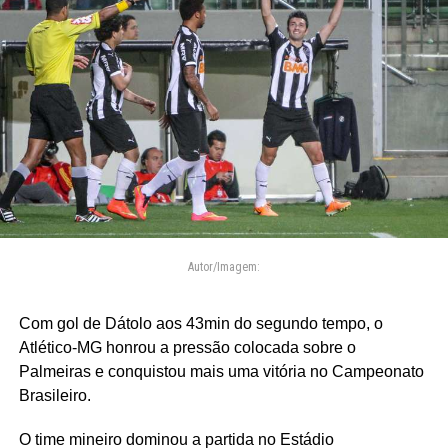
Autor/Imagem:
Com gol de Dátolo aos 43min do segundo tempo, o
Atlético-MG honrou a pressão colocada sobre o
Palmeiras e conquistou mais uma vitória no Campeonato
Brasileiro.
O time mineiro dominou a partida no Estádio