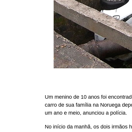
Um menino de 10 anos foi encontrado
carro de sua família na Noruega dep
um ano e meio, anunciou a polícia.
No início da manhã, os dois irmãos 