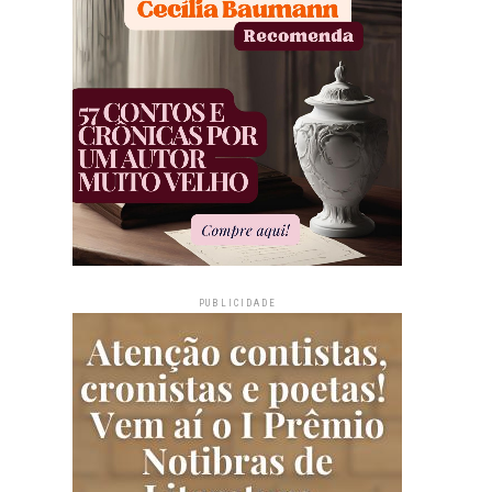
PUBLICIDADE