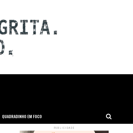
QUADRADINHO EM FOCO
PUBLICIDADE