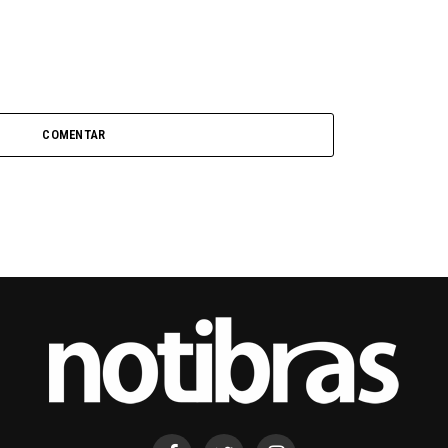
COMENTAR