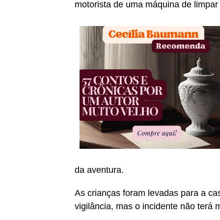
motorista de uma máquina de limpar 
da aventura.
As crianças foram levadas para a ca
vigilância, mas o incidente não terá