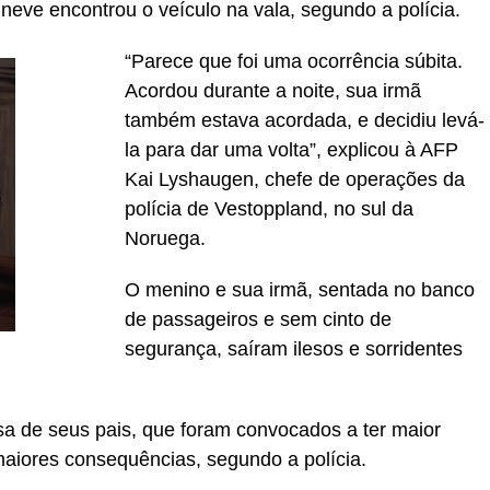
neve encontrou o veículo na vala, segundo a polícia.
“Parece que foi uma ocorrência súbita.
Acordou durante a noite, sua irmã
também estava acordada, e decidiu levá-
la para dar uma volta”, explicou à AFP
Kai Lyshaugen, chefe de operações da
polícia de Vestoppland, no sul da
Noruega.
O menino e sua irmã, sentada no banco
de passageiros e sem cinto de
segurança, saíram ilesos e sorridentes
sa de seus pais, que foram convocados a ter maior
 maiores consequências, segundo a polícia.