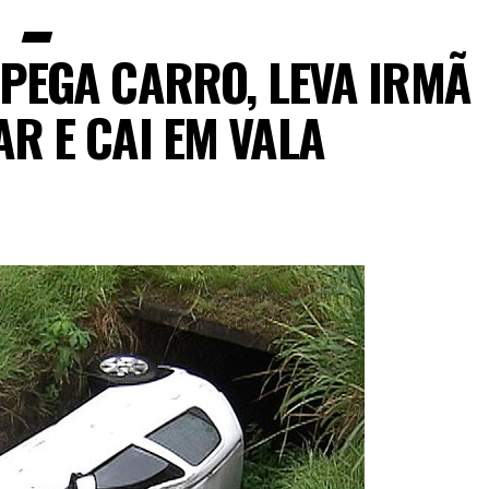
 PEGA CARRO, LEVA IRMÃ
R E CAI EM VALA