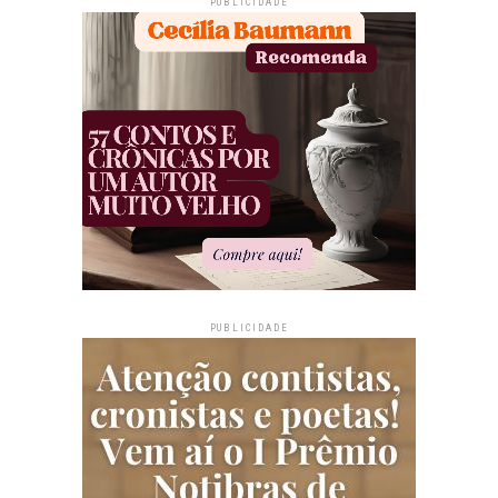
PUBLICIDADE
PUBLICIDADE