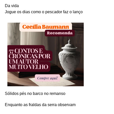
Da vida
Jogue os dias como o pescador faz o lanço
Sólidos pés no barco no remanso
Enquanto as fraldas da serra observam