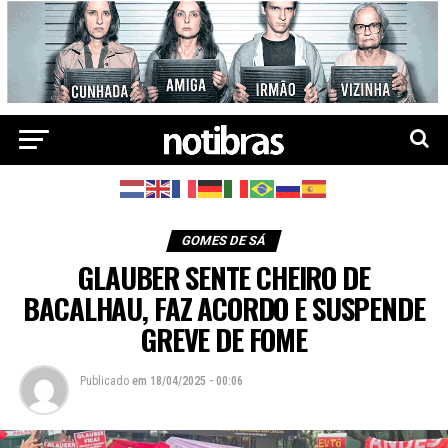
GOMES DE SÁ
GLAUBER SENTE CHEIRO DE
BACALHAU, FAZ ACORDO E SUSPENDE
GREVE DE FOME
Publicado
em
18/04/2025 - 00:06