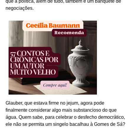
que a política, além de tudo, também é um banquete de
negociações.
Glauber, que estava firme no jejum, agora pode
finalmente considerar algo mais substancioso do que
água. Quem sabe, para celebrar o desfecho democrático,
ele não se permita um singelo bacalhau à Gomes de Sá?