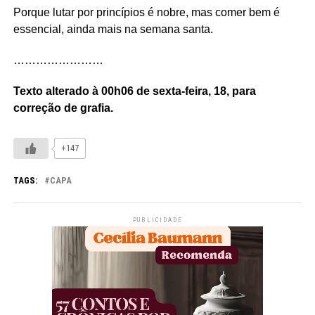
Porque lutar por princípios é nobre, mas comer bem é
essencial, ainda mais na semana santa.
……………………
Texto alterado à 00h06 de sexta-feira, 18, para
correção de grafia.
+147
TAGS:
CAPA
PUBLICIDADE