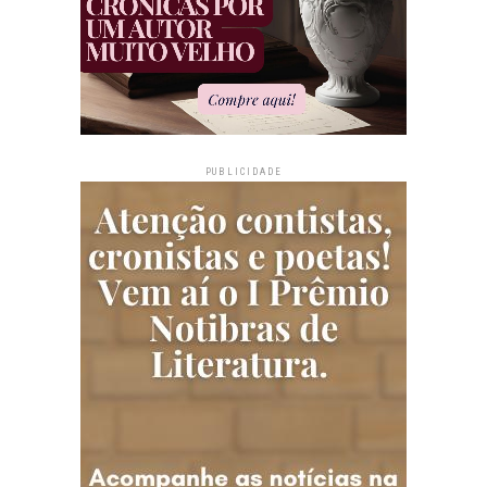
PUBLICIDADE