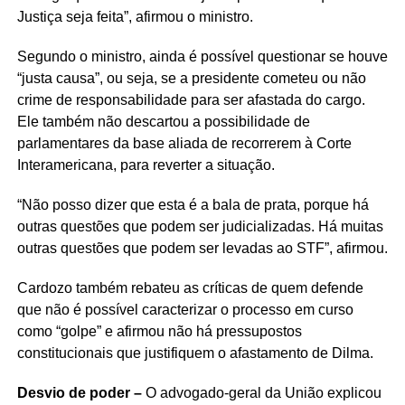
Justiça seja feita”, afirmou o ministro.
Segundo o ministro, ainda é possível questionar se houve
“justa causa”, ou seja, se a presidente cometeu ou não
crime de responsabilidade para ser afastada do cargo.
Ele também não descartou a possibilidade de
parlamentares da base aliada de recorrerem à Corte
Interamericana, para reverter a situação.
“Não posso dizer que esta é a bala de prata, porque há
outras questões que podem ser judicializadas. Há muitas
outras questões que podem ser levadas ao STF”, afirmou.
Cardozo também rebateu as críticas de quem defende
que não é possível caracterizar o processo em curso
como “golpe” e afirmou não há pressupostos
constitucionais que justifiquem o afastamento de Dilma.
Desvio de poder –
O advogado-geral da União explicou