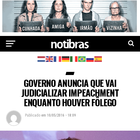
GOVERNO ANUNCIA QUE VAI
JUDICIALIZAR IMPEACHMENT
ENQUANTO HOUVER FÔLEGO
Publicado
em
10/05/2016 - 18:09