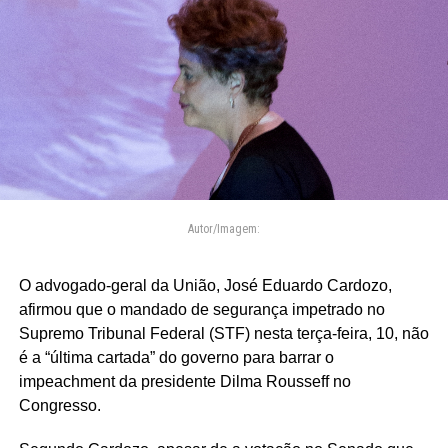
Autor/Imagem:
O advogado-geral da União, José Eduardo Cardozo,
afirmou que o mandado de segurança impetrado no
Supremo Tribunal Federal (STF) nesta terça-feira, 10, não
é a “última cartada” do governo para barrar o
impeachment da presidente Dilma Rousseff no
Congresso.