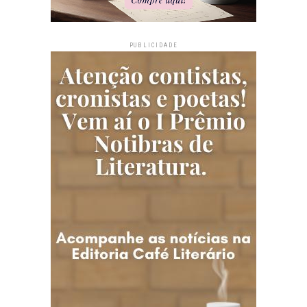
PUBLICIDADE