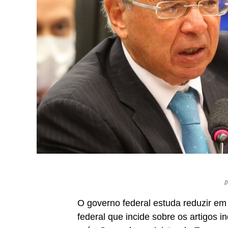
D
O governo federal estuda reduzir em 
federal que incide sobre os artigos i