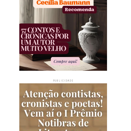
PUBLICIDADE