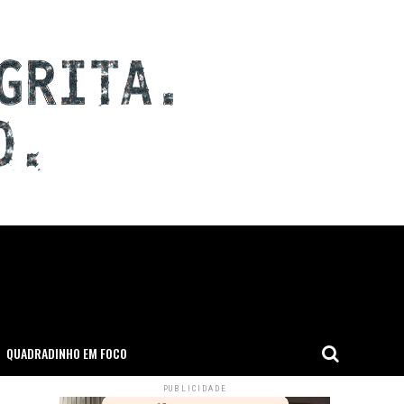
QUADRADINHO EM FOCO
PUBLICIDADE