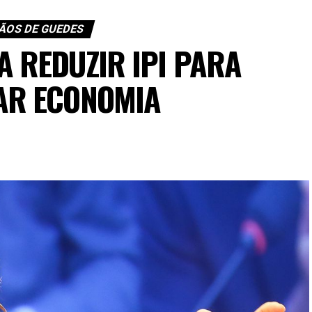
ÃOS DE GUEDES
A REDUZIR IPI PARA
AR ECONOMIA