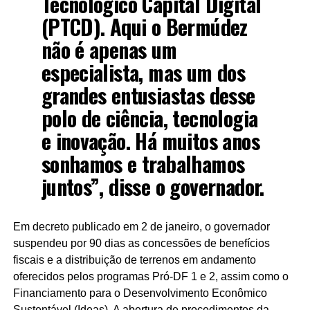
Tecnológico Capital Digital
(PTCD). Aqui o Bermúdez
não é apenas um
especialista, mas um dos
grandes entusiastas desse
polo de ciência, tecnologia
e inovação. Há muitos anos
sonhamos e trabalhamos
juntos”, disse o governador.
Em decreto publicado em 2 de janeiro, o governador
suspendeu por 90 dias as concessões de benefícios
fiscais e a distribuição de terrenos em andamento
oferecidos pelos programas Pró-DF 1 e 2, assim como o
Financiamento para o Desenvolvimento Econômico
Sustentável (Ideas). A abertura de procedimentos da