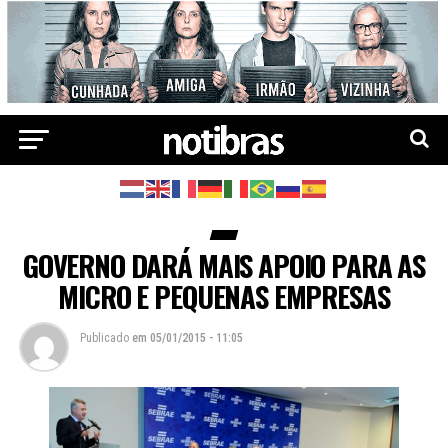
GOVERNO DARÁ MAIS APOIO PARA AS
MICRO E PEQUENAS EMPRESAS
Publicado
em
05/01/2015 - 11:05