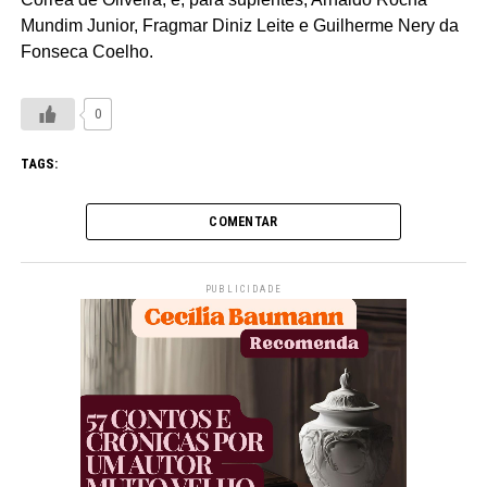
Mundim Junior, Fragmar Diniz Leite e Guilherme Nery da
Fonseca Coelho.
0
TAGS:
COMENTAR
PUBLICIDADE