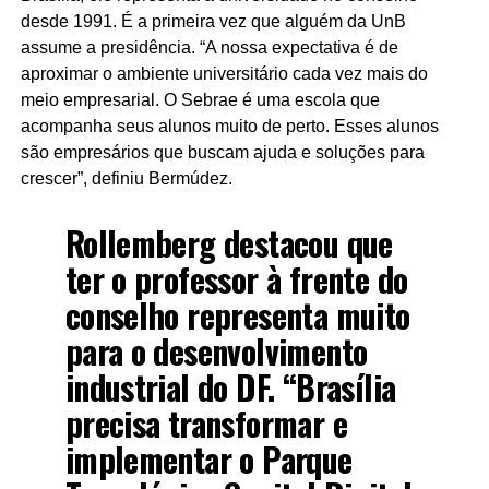
desde 1991. É a primeira vez que alguém da UnB
assume a presidência. “A nossa expectativa é de
aproximar o ambiente universitário cada vez mais do
meio empresarial. O Sebrae é uma escola que
acompanha seus alunos muito de perto. Esses alunos
são empresários que buscam ajuda e soluções para
crescer”, definiu Bermúdez.
Rollemberg destacou que
ter o professor à frente do
conselho representa muito
para o desenvolvimento
industrial do DF. “Brasília
precisa transformar e
implementar o Parque