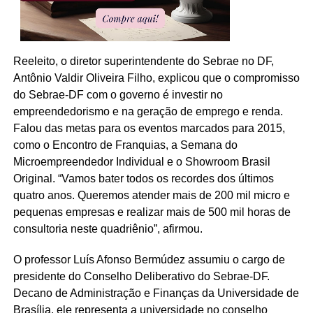
Reeleito, o diretor superintendente do Sebrae no DF,
Antônio Valdir Oliveira Filho, explicou que o compromisso
do Sebrae-DF com o governo é investir no
empreendedorismo e na geração de emprego e renda.
Falou das metas para os eventos marcados para 2015,
como o Encontro de Franquias, a Semana do
Microempreendedor Individual e o Showroom Brasil
Original. “Vamos bater todos os recordes dos últimos
quatro anos. Queremos atender mais de 200 mil micro e
pequenas empresas e realizar mais de 500 mil horas de
consultoria neste quadriênio”, afirmou.
O professor Luís Afonso Bermúdez assumiu o cargo de
presidente do Conselho Deliberativo do Sebrae-DF.
Decano de Administração e Finanças da Universidade de
Brasília, ele representa a universidade no conselho