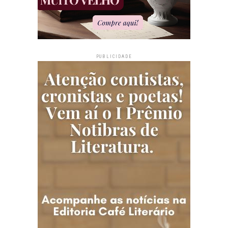
PUBLICIDADE