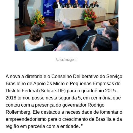
Autor/Imagem:
A nova a diretoria e o Conselho Deliberativo do Serviço
Brasileiro de Apoio às Micro e Pequenas Empresas do
Distrito Federal (Sebrae-DF) para o quadriênio 2015–
2018 tomou posse nesta segunda 5, em cerimônia que
contou com a presença do governador Rodrigo
Rollemberg. Ele destacou a necessidade de fomentar o
empreendedorismo para o crescimento de Brasília e da
região em parceria com a entidade. ”