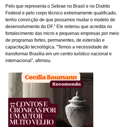
Pelo que representa o Sebrae no Brasil e no Distrito
Federal e pelo corpo técnico extremamente qualificado,
tenho convicção de que possamos mudar o modelo de
desenvolvimento do DF.” Ele reiterou que acredita no
fortalecimento das micro e pequenas empresas por meio
de programas fortes, permanentes, de extensão e
capacitação tecnológica. “Temos a necessidade de
transformar Brasília em um centro turístico nacional e
internacional”, afirmou.