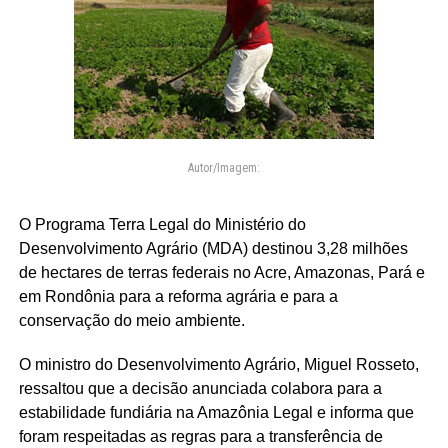
Autor/Imagem:
O Programa Terra Legal do Ministério do
Desenvolvimento Agrário (MDA) destinou 3,28 milhões
de hectares de terras federais no Acre, Amazonas, Pará e
em Rondônia para a reforma agrária e para a
conservação do meio ambiente.
O ministro do Desenvolvimento Agrário, Miguel Rosseto,
ressaltou que a decisão anunciada colabora para a
estabilidade fundiária na Amazônia Legal e informa que
foram respeitadas as regras para a transferência de