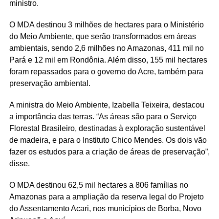
ministro.
O MDA destinou 3 milhões de hectares para o Ministério
do Meio Ambiente, que serão transformados em áreas
ambientais, sendo 2,6 milhões no Amazonas, 411 mil no
Pará e 12 mil em Rondônia. Além disso, 155 mil hectares
foram repassados para o governo do Acre, também para
preservação ambiental.
A ministra do Meio Ambiente, Izabella Teixeira, destacou
a importância das terras. “As áreas são para o Serviço
Florestal Brasileiro, destinadas à exploração sustentável
de madeira, e para o Instituto Chico Mendes. Os dois vão
fazer os estudos para a criação de áreas de preservação”,
disse.
O MDA destinou 62,5 mil hectares a 806 famílias no
Amazonas para a ampliação da reserva legal do Projeto
do Assentamento Acari, nos municípios de Borba, Novo