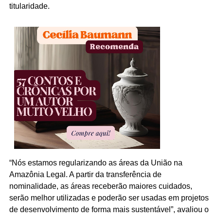
titularidade.
“Nós estamos regularizando as áreas da União na
Amazônia Legal. A partir da transferência de
nominalidade, as áreas receberão maiores cuidados,
serão melhor utilizadas e poderão ser usadas em projetos
de desenvolvimento de forma mais sustentável”, avaliou o