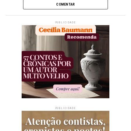
COMENTAR
PUBLICIDADE
PUBLICIDADE