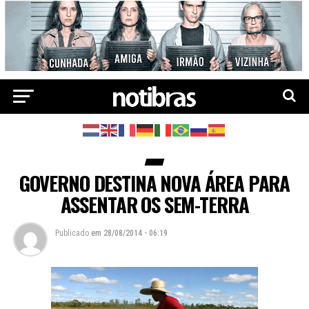
GOVERNO DESTINA NOVA ÁREA PARA
ASSENTAR OS SEM-TERRA
Publicado
em
28/08/2014 - 06:19