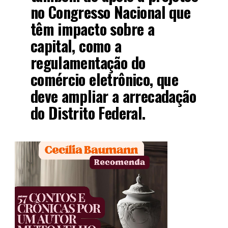
no Congresso Nacional que
têm impacto sobre a
capital, como a
regulamentação do
comércio eletrônico, que
deve ampliar a arrecadação
do Distrito Federal.