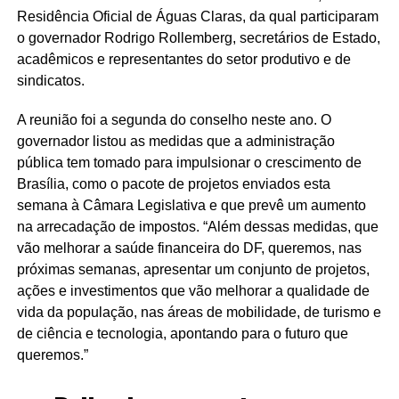
Residência Oficial de Águas Claras, da qual participaram
o governador Rodrigo Rollemberg, secretários de Estado,
acadêmicos e representantes do setor produtivo e de
sindicatos.
A reunião foi a segunda do conselho neste ano. O
governador listou as medidas que a administração
pública tem tomado para impulsionar o crescimento de
Brasília, como o pacote de projetos enviados esta
semana à Câmara Legislativa e que prevê um aumento
na arrecadação de impostos. “Além dessas medidas, que
vão melhorar a saúde financeira do DF, queremos, nas
próximas semanas, apresentar um conjunto de projetos,
ações e investimentos que vão melhorar a qualidade de
vida da população, nas áreas de mobilidade, de turismo e
de ciência e tecnologia, apontando para o futuro que
queremos.”