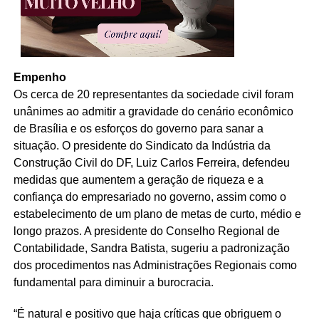
Empenho
Os cerca de 20 representantes da sociedade civil foram
unânimes ao admitir a gravidade do cenário econômico
de Brasília e os esforços do governo para sanar a
situação. O presidente do Sindicato da Indústria da
Construção Civil do DF, Luiz Carlos Ferreira, defendeu
medidas que aumentem a geração de riqueza e a
confiança do empresariado no governo, assim como o
estabelecimento de um plano de metas de curto, médio e
longo prazos. A presidente do Conselho Regional de
Contabilidade, Sandra Batista, sugeriu a padronização
dos procedimentos nas Administrações Regionais como
fundamental para diminuir a burocracia.
“É natural e positivo que haja críticas que obriguem o