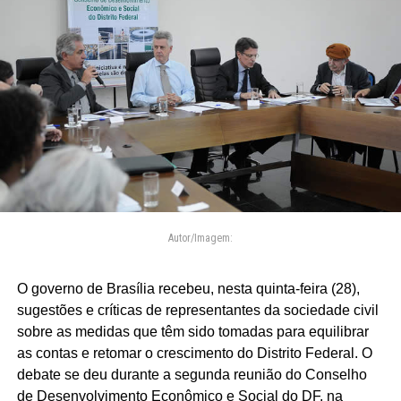
Autor/Imagem:
O governo de Brasília recebeu, nesta quinta-feira (28),
sugestões e críticas de representantes da sociedade civil
sobre as medidas que têm sido tomadas para equilibrar
as contas e retomar o crescimento do Distrito Federal. O
debate se deu durante a segunda reunião do Conselho
de Desenvolvimento Econômico e Social do DF, na