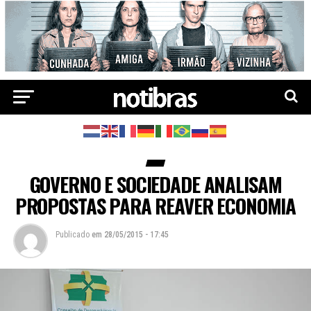
GOVERNO E SOCIEDADE ANALISAM
PROPOSTAS PARA REAVER ECONOMIA
Publicado
em
28/05/2015 - 17:45