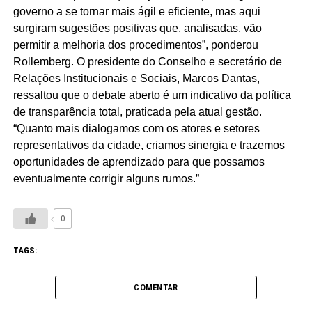
governo a se tornar mais ágil e eficiente, mas aqui
surgiram sugestões positivas que, analisadas, vão
permitir a melhoria dos procedimentos”, ponderou
Rollemberg. O presidente do Conselho e secretário de
Relações Institucionais e Sociais, Marcos Dantas,
ressaltou que o debate aberto é um indicativo da política
de transparência total, praticada pela atual gestão.
“Quanto mais dialogamos com os atores e setores
representativos da cidade, criamos sinergia e trazemos
oportunidades de aprendizado para que possamos
eventualmente corrigir alguns rumos.”
0
TAGS:
COMENTAR