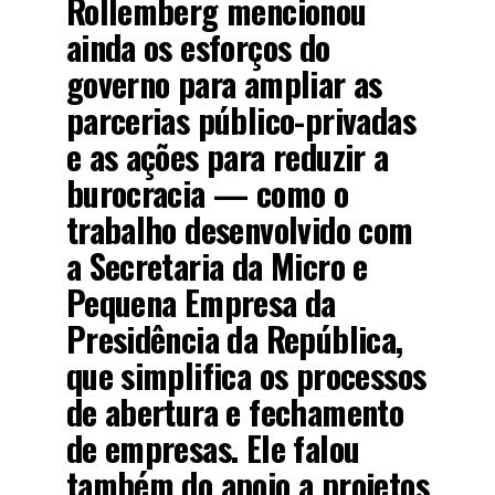
Rollemberg mencionou
ainda os esforços do
governo para ampliar as
parcerias público-privadas
e as ações para reduzir a
burocracia — como o
trabalho desenvolvido com
a Secretaria da Micro e
Pequena Empresa da
Presidência da República,
que simplifica os processos
de abertura e fechamento
de empresas. Ele falou
também do apoio a projetos