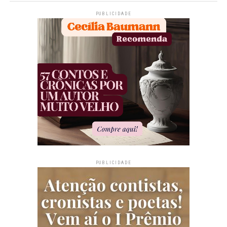
PUBLICIDADE
PUBLICIDADE