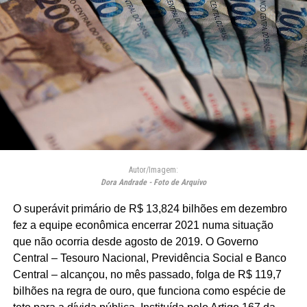
Autor/Imagem:
Dora Andrade - Foto de Arquivo
O superávit primário de R$ 13,824 bilhões em dezembro
fez a equipe econômica encerrar 2021 numa situação
que não ocorria desde agosto de 2019. O Governo
Central – Tesouro Nacional, Previdência Social e Banco
Central – alcançou, no mês passado, folga de R$ 119,7
bilhões na regra de ouro, que funciona como espécie de