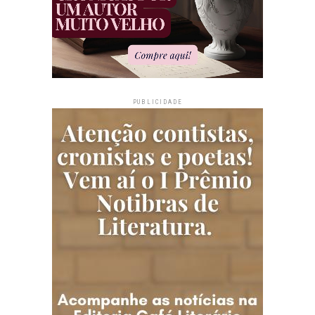
PUBLICIDADE