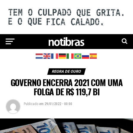
REGRA DE OURO
GOVERNO ENCERRA 2021 COM UMA
FOLGA DE R$ 119,7 BI
Publicado
em
29/01/2022 - 00:00