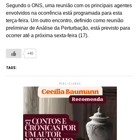
Segundo o ONS, uma reunião com os principais agentes
envolvidos na ocorrência está programada para esta
terça-feira. Um outro encontro, definido como reunião
preliminar de Análise da Perturbação, está previsto para
ocorrer até a próxima sexta-feira (17).
+40
TAGS:
PUBLICIDADE