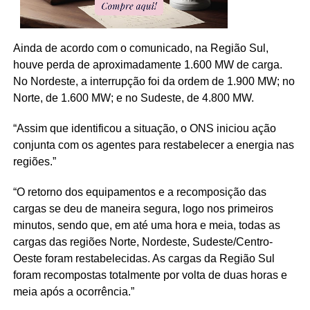
Ainda de acordo com o comunicado, na Região Sul,
houve perda de aproximadamente 1.600 MW de carga.
No Nordeste, a interrupção foi da ordem de 1.900 MW; no
Norte, de 1.600 MW; e no Sudeste, de 4.800 MW.
“Assim que identificou a situação, o ONS iniciou ação
conjunta com os agentes para restabelecer a energia nas
regiões.”
“O retorno dos equipamentos e a recomposição das
cargas se deu de maneira segura, logo nos primeiros
minutos, sendo que, em até uma hora e meia, todas as
cargas das regiões Norte, Nordeste, Sudeste/Centro-
Oeste foram restabelecidas. As cargas da Região Sul
foram recompostas totalmente por volta de duas horas e
meia após a ocorrência.”