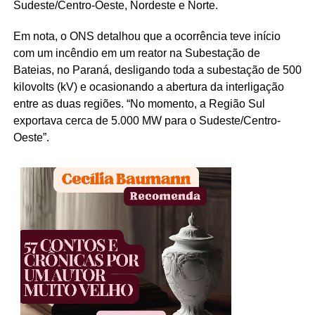
Sudeste/Centro-Oeste, Nordeste e Norte.
Em nota, o ONS detalhou que a ocorrência teve início
com um incêndio em um reator na Subestação de
Bateias, no Paraná, desligando toda a subestação de 500
kilovolts (kV) e ocasionando a abertura da interligação
entre as duas regiões. “No momento, a Região Sul
exportava cerca de 5.000 MW para o Sudeste/Centro-
Oeste”.