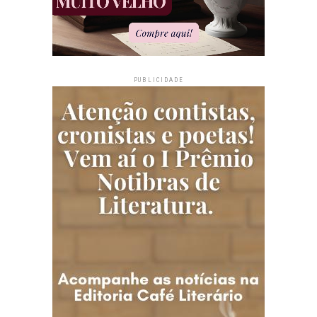
PUBLICIDADE