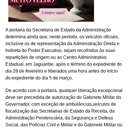
A portaria da Secretaria de Estado da Administração
determina ainda que, neste período, os veículos oficiais,
inclusive os de representação da Administração Direta e
Indireta do Poder Executivo, sejam recolhidos às suas
repartições de origem ou ao Centro Administrativo
Estadual, em Jaguaribe, após o término do expediente do
dia 28 de fevereiro e liberados uma hora antes do início
do expediente do dia 5 de março.
De acordo com a portaria, qualquer liberação excepcional
deve ser precedida de autorização do Gabinete Militar do
Governador, com exceção de ambulâncias,veículos de
fiscalização das Secretarias de Estado da Receita, da
Administração Penitenciária, da Segurança e Defesa
Social, das Polícias Civil e Militar e do Gabinete Militar ou