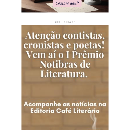
PUBLICIDADE