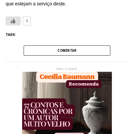
que estejam a serviço deste.
0
TAGS:
COMENTAR
PUBLICIDADE