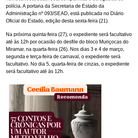
polícia. A portaria da Secretaria de Estado da
Administração nº 093/SEAD, está publicada no Diário
Oficial do Estado, edição desta sexta-feira (21).
Na próxima quinta-feira (27), o expediente será facultativo
até às 12h por ocasião do desfile do bloco Muriçocas do
Miramar, na quarta-feira (26). Nos dias 3 e 4 de março,
segunda e terça-feira de carnaval, o expediente será
facultativo. No dia 5, quarta-feira de cinzas, o expediente
será facultativo até às 12h.