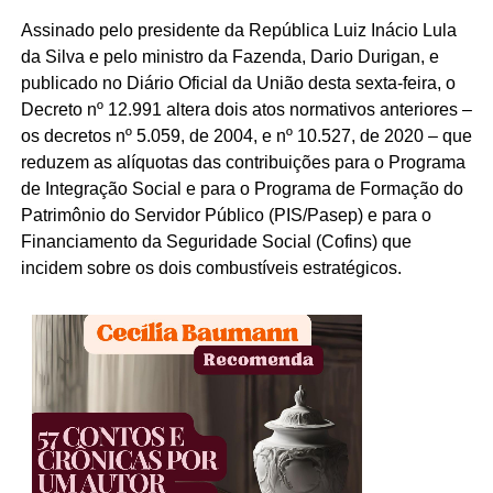
Assinado pelo presidente da República Luiz Inácio Lula
da Silva e pelo ministro da Fazenda, Dario Durigan, e
publicado no Diário Oficial da União desta sexta-feira, o
Decreto nº 12.991 altera dois atos normativos anteriores –
os decretos nº 5.059, de 2004, e nº 10.527, de 2020 – que
reduzem as alíquotas das contribuições para o Programa
de Integração Social e para o Programa de Formação do
Patrimônio do Servidor Público (PIS/Pasep) e para o
Financiamento da Seguridade Social (Cofins) que
incidem sobre os dois combustíveis estratégicos.