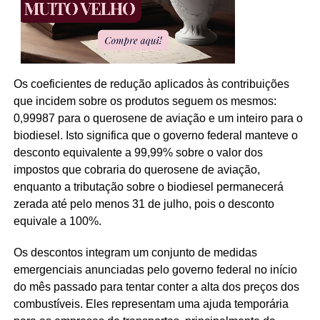
Os coeficientes de redução aplicados às contribuições
que incidem sobre os produtos seguem os mesmos:
0,99987 para o querosene de aviação e um inteiro para o
biodiesel. Isto significa que o governo federal manteve o
desconto equivalente a 99,99% sobre o valor dos
impostos que cobraria do querosene de aviação,
enquanto a tributação sobre o biodiesel permanecerá
zerada até pelo menos 31 de julho, pois o desconto
equivale a 100%.
Os descontos integram um conjunto de medidas
emergenciais anunciadas pelo governo federal no início
do mês passado para tentar conter a alta dos preços dos
combustíveis. Eles representam uma ajuda temporária