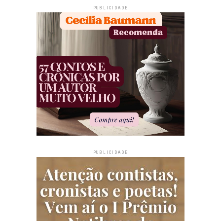
PUBLICIDADE
PUBLICIDADE