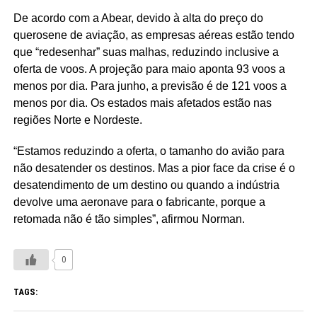
De acordo com a Abear, devido à alta do preço do
querosene de aviação, as empresas aéreas estão tendo
que “redesenhar” suas malhas, reduzindo inclusive a
oferta de voos. A projeção para maio aponta 93 voos a
menos por dia. Para junho, a previsão é de 121 voos a
menos por dia. Os estados mais afetados estão nas
regiões Norte e Nordeste.
“Estamos reduzindo a oferta, o tamanho do avião para
não desatender os destinos. Mas a pior face da crise é o
desatendimento de um destino ou quando a indústria
devolve uma aeronave para o fabricante, porque a
retomada não é tão simples”, afirmou Norman.
0
TAGS: