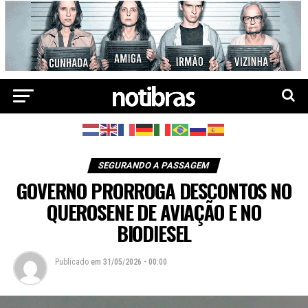
SEGURANDO A PASSAGEM
GOVERNO PRORROGA DESCONTOS NO
QUEROSENE DE AVIAÇÃO E NO
BIODIESEL
Publicado
em
31/05/2026 - 00:00