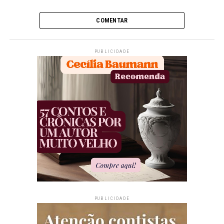
COMENTAR
PUBLICIDADE
PUBLICIDADE