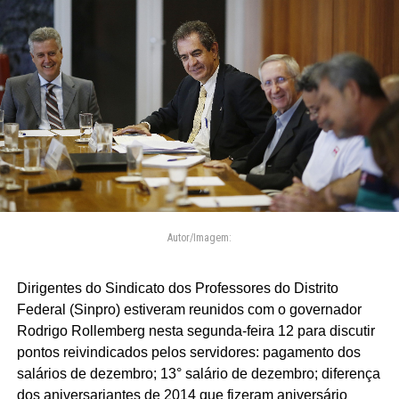
Autor/Imagem:
Dirigentes do Sindicato dos Professores do Distrito
Federal (Sinpro) estiveram reunidos com o governador
Rodrigo Rollemberg nesta segunda-feira 12 para discutir
pontos reivindicados pelos servidores: pagamento dos
salários de dezembro; 13° salário de dezembro; diferença
dos aniversariantes de 2014 que fizeram aniversário