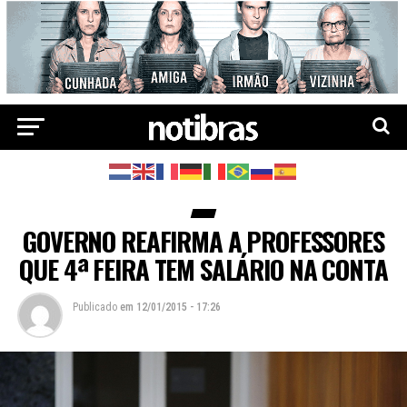
GOVERNO REAFIRMA A PROFESSORES
QUE 4ª FEIRA TEM SALÁRIO NA CONTA
Publicado
em
12/01/2015 - 17:26