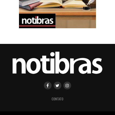
CONTATO