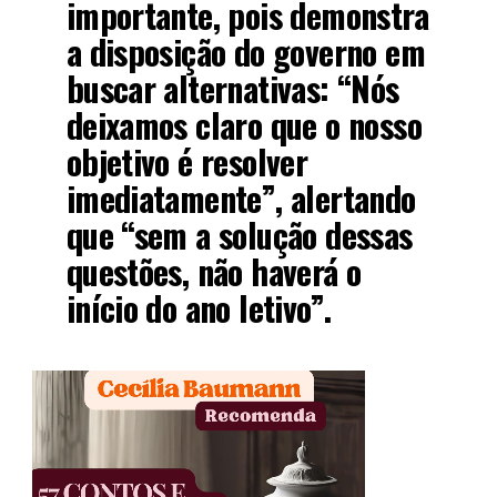
importante, pois demonstra
a disposição do governo em
buscar alternativas: “Nós
deixamos claro que o nosso
objetivo é resolver
imediatamente”, alertando
que “sem a solução dessas
questões, não haverá o
início do ano letivo”.