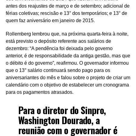
antes dos reajustes de março e de setembro; adicional de
férias coletivas; rescisão e 13° dos temporários; e 13° de
quem faz aniversário em janeiro de 2015.
Rollemberg lembrou que, na próxima quarta-feira à noite,
está previsto o depósito referente aos salários de
dezembro: “A pendência foi deixada pelo governo
anterior, é de responsabilidade da antiga gestão, mas que
o débito é do governo”, reafirmou. O governador informou
que o 13° salário continuará sendo pago para os
aniversariantes do mês e falou sobre o projeto de criar um
calendário com o objetivo de estabelecer um cronograma
para os pagamentos atrasados.
Para o diretor do Sinpro,
Washington Dourado, a
reunião com o governador é