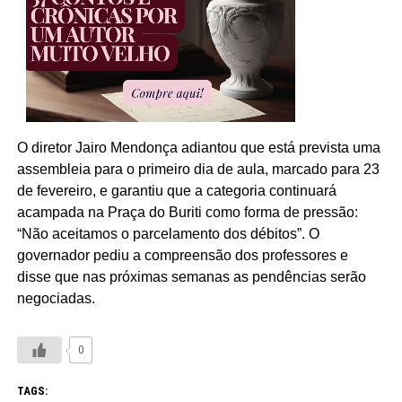
O diretor Jairo Mendonça adiantou que está prevista uma
assembleia para o primeiro dia de aula, marcado para 23
de fevereiro, e garantiu que a categoria continuará
acampada na Praça do Buriti como forma de pressão:
“Não aceitamos o parcelamento dos débitos”. O
governador pediu a compreensão dos professores e
disse que nas próximas semanas as pendências serão
negociadas.
0
TAGS: