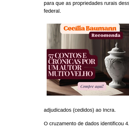
para que as propriedades rurais des
federal.
adjudicados (cedidos) ao Incra.
O cruzamento de dados identificou 4