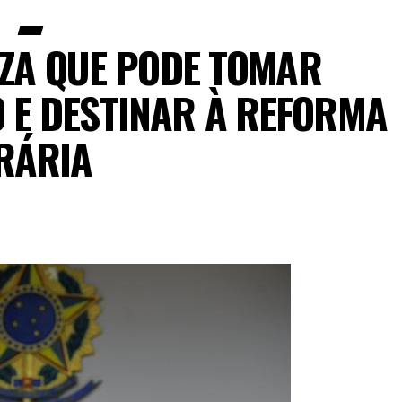
IZA QUE PODE TOMAR
O E DESTINAR À REFORMA
RÁRIA