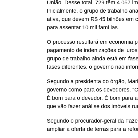
União. Desse total, 729 têm 4.057 im
Inicialmente, o grupo de trabalho ana
ativa, que devem R$ 45 bilhões em c
para assentar 10 mil famílias.
O processo resultará em economia p
pagamento de indenizações de juros
grupo de trabalho ainda está em fase
fases diferentes, o governo não info
Segundo a presidenta do órgão, Mari
governo como para os devedores. “C
É bom para o devedor. É bom para a 
que vão fazer análise dos imóveis rura
Segundo o procurador-geral da Fazen
ampliar a oferta de terras para a re