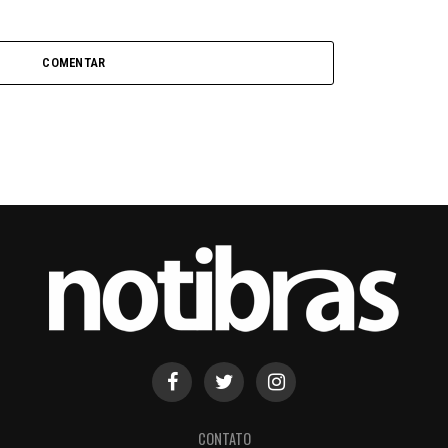
COMENTAR
CONTATO