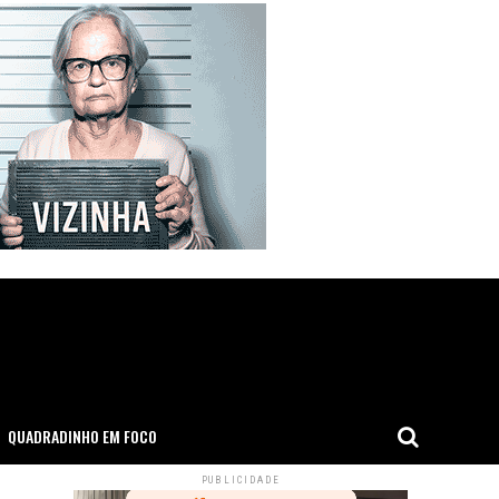
QUADRADINHO EM FOCO
PUBLICIDADE