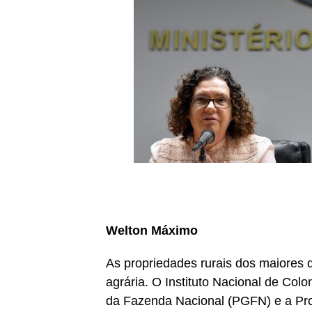
Welton Máximo
As propriedades rurais dos maiores 
agrária. O Instituto Nacional de Col
da Fazenda Nacional (PGFN) e a Pro