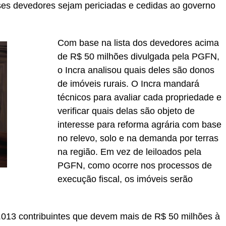
ses devedores sejam periciadas e cedidas ao governo
Com base na lista dos devedores acima
de R$ 50 milhões divulgada pela PGFN,
o Incra analisou quais deles são donos
de imóveis rurais. O Incra mandará
técnicos para avaliar cada propriedade e
verificar quais delas são objeto de
interesse para reforma agrária com base
no relevo, solo e na demanda por terras
na região. Em vez de leiloados pela
PGFN, como ocorre nos processos de
execução fiscal, os imóveis serão
.013 contribuintes que devem mais de R$ 50 milhões à