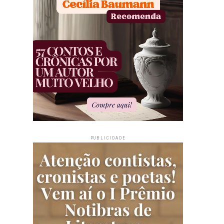
PUBLICIDADE