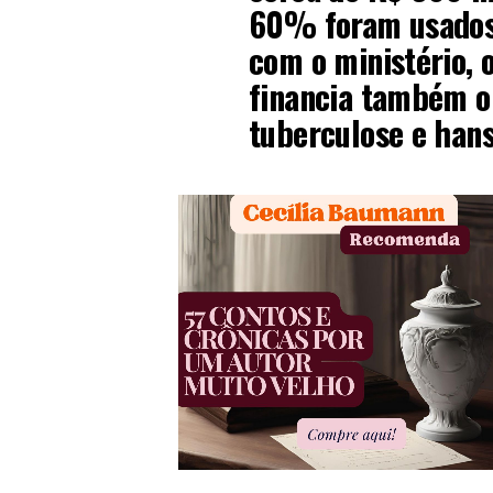
60% foram usados 
com o ministério, 
financia também o
tuberculose e hans