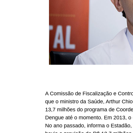
A Comissão de Fiscalização e Cont
que o ministro da Saúde, Arthur Chi
13,7 milhões do programa de Coorde
Dengue até o momento. Em 2013, o g
No ano passado, informa o Estadão, 