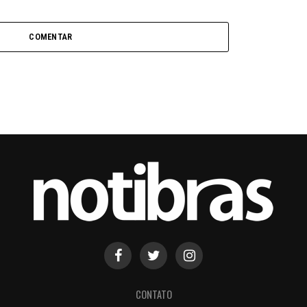
COMENTAR
CONTATO