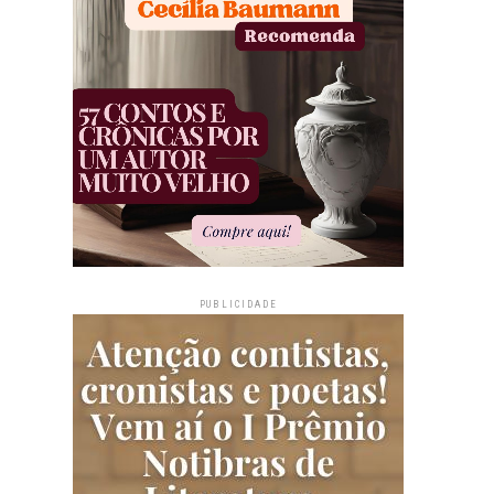
PUBLICIDADE