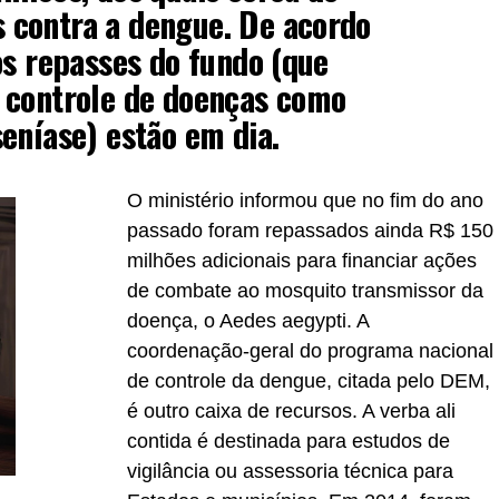
contra a dengue. De acordo
os repasses do fundo (que
 controle de doenças como
eníase) estão em dia.
O ministério informou que no fim do ano
passado foram repassados ainda R$ 150
milhões adicionais para financiar ações
de combate ao mosquito transmissor da
doença, o Aedes aegypti. A
coordenação-geral do programa nacional
de controle da dengue, citada pelo DEM,
é outro caixa de recursos. A verba ali
contida é destinada para estudos de
vigilância ou assessoria técnica para