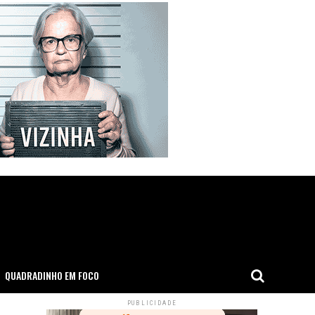
QUADRADINHO EM FOCO
PUBLICIDADE