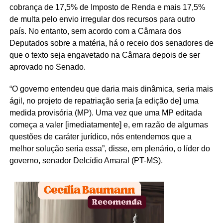
cobrança de 17,5% de Imposto de Renda e mais 17,5%
de multa pelo envio irregular dos recursos para outro
país. No entanto, sem acordo com a Câmara dos
Deputados sobre a matéria, há o receio dos senadores de
que o texto seja engavetado na Câmara depois de ser
aprovado no Senado.
“O governo entendeu que daria mais dinâmica, seria mais
ágil, no projeto de repatriação seria [a edição de] uma
medida provisória (MP). Uma vez que uma MP editada
começa a valer [imediatamente] e, em razão de algumas
questões de caráter jurídico, nós entendemos que a
melhor solução seria essa”, disse, em plenário, o líder do
governo, senador Delcídio Amaral (PT-MS).