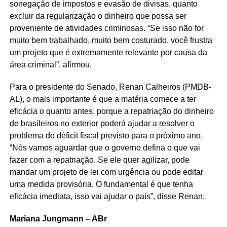
sonegação de impostos e evasão de divisas, quanto
excluir da regularização o dinheiro que possa ser
proveniente de atividades criminosas. “Se isso não for
muito bem trabalhado, muito bem costurado, você frustra
um projeto que é extremamente relevante por causa da
área criminal”, afirmou.
Para o presidente do Senado, Renan Calheiros (PMDB-
AL), o mais importante é que a matéria comece a ter
eficácia o quanto antes, porque a repatriação do dinheiro
de brasileiros no exterior poderá ajudar a resolver o
problema do déficit fiscal previsto para o próximo ano.
“Nós vamos aguardar que o governo defina o que vai
fazer com a repatriação. Se ele quer agilizar, pode
mandar um projeto de lei com urgência ou pode editar
uma medida provisória. O fundamental é que tenha
eficácia imediata, isso vai ajudar o país”, disse Renan.
Mariana Jungmann – ABr