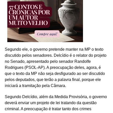
Segundo ele, o governo pretende manter na MP o texto
discutido pelos senadores. Delcídio é o relator do projeto
no Senado, apresentado pelo senador Randolfe
Rodrigues (PSOL-AP). A preocupação deles, agora, é
que o texto da MP não seja desfigurado ao ser discutido
pelos deputados, que terão a palavra final, porque ele
iniciará a tramitação pela Câmara.
Segundo Delcídio, além da Medida Provisória, o governo
deverá enviar um projeto de lei tratando da questão
criminal. A preocupação é tratar tanto dos crimes