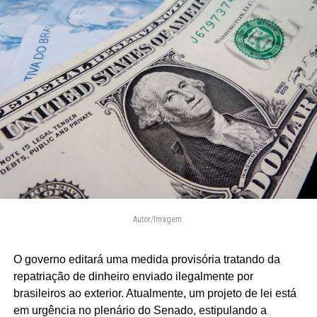
Autor/Imagem:
O governo editará uma medida provisória tratando da
repatriação de dinheiro enviado ilegalmente por
brasileiros ao exterior. Atualmente, um projeto de lei está
em urgência no plenário do Senado, estipulando a