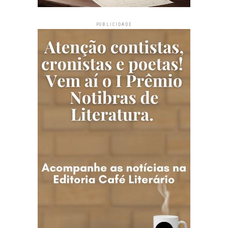
PUBLICIDADE