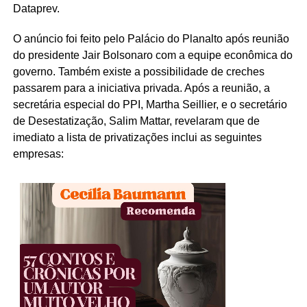
Dataprev.
O anúncio foi feito pelo Palácio do Planalto após reunião
do presidente Jair Bolsonaro com a equipe econômica do
governo. Também existe a possibilidade de creches
passarem para a iniciativa privada. Após a reunião, a
secretária especial do PPI, Martha Seillier, e o secretário
de Desestatização, Salim Mattar, revelaram que de
imediato a lista de privatizações inclui as seguintes
empresas: