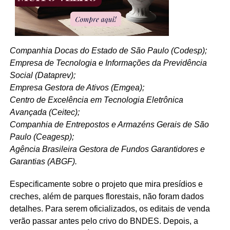
Companhia Docas do Estado de São Paulo (Codesp);
Empresa de Tecnologia e Informações da Previdência
Social (Dataprev);
Empresa Gestora de Ativos (Emgea);
Centro de Excelência em Tecnologia Eletrônica
Avançada (Ceitec);
Companhia de Entrepostos e Armazéns Gerais de São
Paulo (Ceagesp);
Agência Brasileira Gestora de Fundos Garantidores e
Garantias (ABGF).
Especificamente sobre o projeto que mira presídios e
creches, além de parques florestais, não foram dados
detalhes. Para serem oficializados, os editais de venda
verão passar antes pelo crivo do BNDES. Depois, a