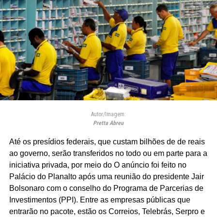
Autor/Imagem:
Pretta Abreu
Até os presídios federais, que custam bilhões de de reais
ao governo, serão transferidos no todo ou em parte para a
iniciativa privada, por meio do O anúncio foi feito no
Palácio do Planalto após uma reunião do presidente Jair
Bolsonaro com o conselho do Programa de Parcerias de
Investimentos (PPI). Entre as empresas públicas que
entrarão no pacote, estão os Correios, Telebrás, Serpro e