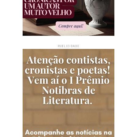
PUBLICIDADE