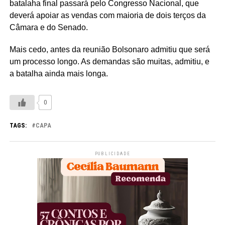
batalaha final passará pelo Congresso Nacional, que
deverá apoiar as vendas com maioria de dois terços da
Câmara e do Senado.
Mais cedo, antes da reunião Bolsonaro admitiu que será
um processo longo. As demandas são muitas, admitiu, e
a batalha ainda mais longa.
0
TAGS:
CAPA
PUBLICIDADE