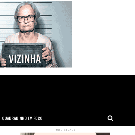
QUADRADINHO EM FOCO
PUBLICIDADE