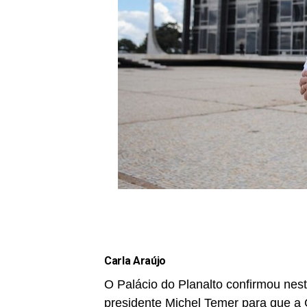
Carla Araújo
O Palácio do Planalto confirmou nesta
presidente Michel Temer para que 