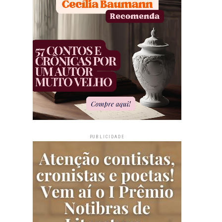
PUBLICIDADE