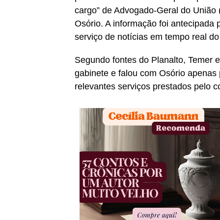
cargo” de Advogado-Geral do União 
Osório. A informação foi antecipada 
serviço de notícias em tempo real d
Segundo fontes do Planalto, Temer
gabinete e falou com Osório apenas 
relevantes serviços prestados pelo 