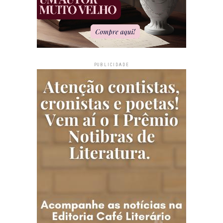
PUBLICIDADE