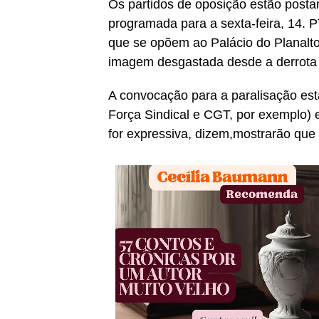
Os partidos de oposição estão posta
programada para a sexta-feira, 14. 
que se opõem ao Palácio do Planalt
imagem desgastada desde a derrota
A convocação para a paralisação est
Força Sindical e CGT, por exemplo) 
for expressiva, dizem,mostrarão que 