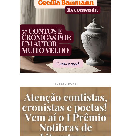
PUBLICIDADE