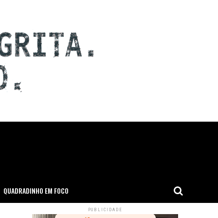
QUADRADINHO EM FOCO
PUBLICIDADE