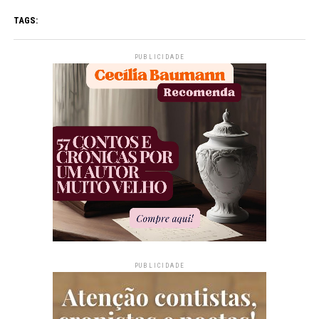
TAGS:
PUBLICIDADE
PUBLICIDADE