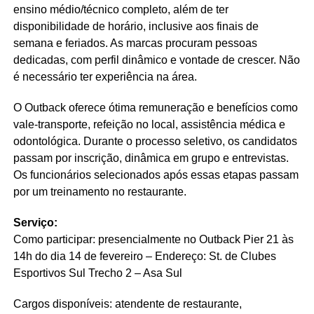
ensino médio/técnico completo, além de ter
disponibilidade de horário, inclusive aos finais de
semana e feriados. As marcas procuram pessoas
dedicadas, com perfil dinâmico e vontade de crescer. Não
é necessário ter experiência na área.
O Outback oferece ótima remuneração e benefícios como
vale-transporte, refeição no local, assistência médica e
odontológica. Durante o processo seletivo, os candidatos
passam por inscrição, dinâmica em grupo e entrevistas.
Os funcionários selecionados após essas etapas passam
por um treinamento no restaurante.
Serviço:
Como participar: presencialmente no Outback Pier 21 às
14h do dia 14 de fevereiro – Endereço: St. de Clubes
Esportivos Sul Trecho 2 – Asa Sul
Cargos disponíveis: atendente de restaurante,