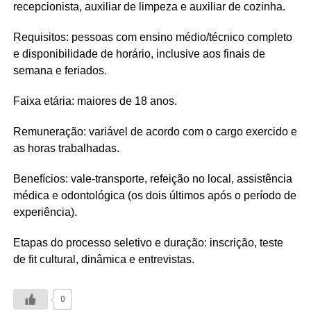
recepcionista, auxiliar de limpeza e auxiliar de cozinha.
Requisitos: pessoas com ensino médio/técnico completo
e disponibilidade de horário, inclusive aos finais de
semana e feriados.
Faixa etária: maiores de 18 anos.
Remuneração: variável de acordo com o cargo exercido e
as horas trabalhadas.
Benefícios: vale-transporte, refeição no local, assistência
médica e odontológica (os dois últimos após o período de
experiência).
Etapas do processo seletivo e duração: inscrição, teste
de fit cultural, dinâmica e entrevistas.
0