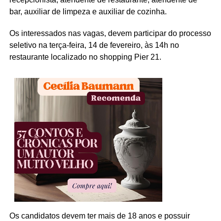
bar, auxiliar de limpeza e auxiliar de cozinha.
Os interessados nas vagas, devem participar do processo
seletivo na terça-feira, 14 de fevereiro, às 14h no
restaurante localizado no shopping Pier 21.
Os candidatos devem ter mais de 18 anos e possuir