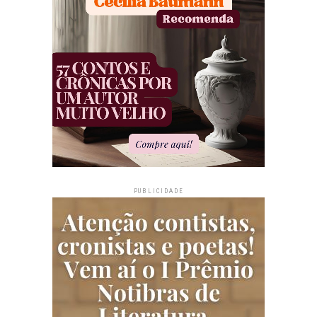
PUBLICIDADE