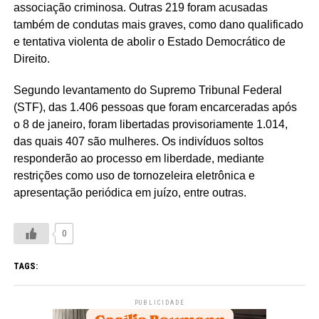
associação criminosa. Outras 219 foram acusadas
também de condutas mais graves, como dano qualificado
e tentativa violenta de abolir o Estado Democrático de
Direito.
Segundo levantamento do Supremo Tribunal Federal
(STF), das 1.406 pessoas que foram encarceradas após
o 8 de janeiro, foram libertadas provisoriamente 1.014,
das quais 407 são mulheres. Os indivíduos soltos
responderão ao processo em liberdade, mediante
restrições como uso de tornozeleira eletrônica e
apresentação periódica em juízo, entre outras.
0
TAGS:
PUBLICIDADE