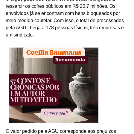
ressarcir os cofres públicos em R$ 20,7 milhões. Os
envolvidos já se encontram com bens bloqueados por
meio medida cautelar. Com isso, o total de processados
pela AGU chega a 178 pessoas físicas, três empresas e
um sindicato.
O valor pedido pela AGU corresponde aos prejuízos