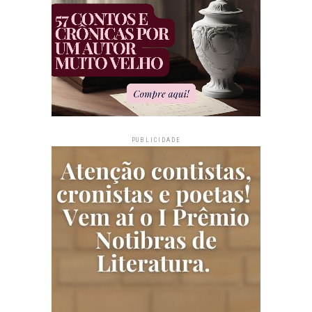
PUBLICIDADE