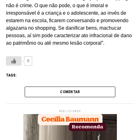
não é crime. O que não pode, o que é imoral e
irresponsável é a criança e o adolescente, ao invés de
estarem na escola, ficarem conversando e promovendo
algazarra no shopping. Se danificar bens, machucar
pessoas, aí sim pode caracterizar ato infracional de dano
ao patrimônio ou até mesmo lesão corporal”.
0
TAGS:
COMENTAR
PUBLICIDADE