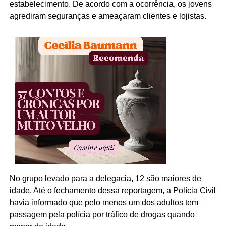
estabelecimento. De acordo com a ocorrência, os jovens
agrediram seguranças e ameaçaram clientes e lojistas.
No grupo levado para a delegacia, 12 são maiores de
idade. Até o fechamento dessa reportagem, a Polícia Civil
havia informado que pelo menos um dos adultos tem
passagem pela polícia por tráfico de drogas quando