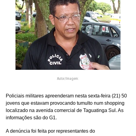
Autor/Imagem:
Policiais militares apreenderam nesta sexta-feira (21) 50
jovens que estavam provocando tumulto num shopping
localizado na avenida comercial de Taguatinga Sul. As
informações são do G1.
A denúncia foi feita por representantes do